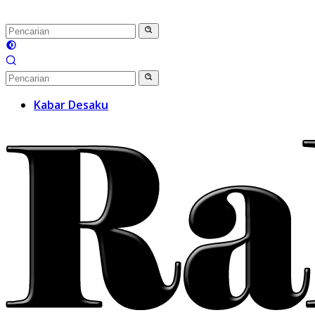
Kabar Desaku