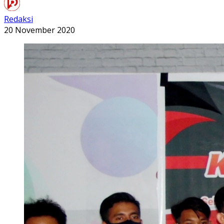
Redaksi
20 November 2020