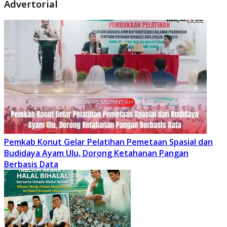
Advertorial
Pemkab Konut Gelar Pelatihan Pemetaan Spasial dan
Budidaya Ayam Ulu, Dorong Ketahanan Pangan
Berbasis Data