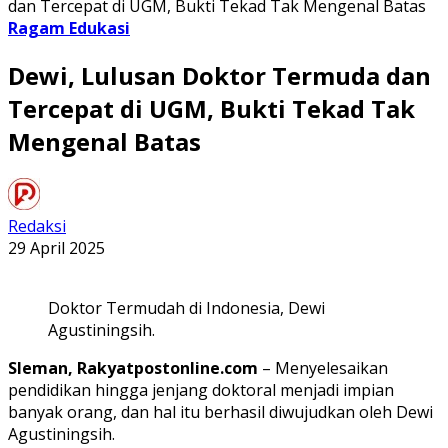
dan Tercepat di UGM, Bukti Tekad Tak Mengenal Batas
Ragam Edukasi
Dewi, Lulusan Doktor Termuda dan
Tercepat di UGM, Bukti Tekad Tak
Mengenal Batas
Redaksi
29 April 2025
Doktor Termudah di Indonesia, Dewi
Agustiningsih.
Sleman, Rakyatpostonline.com
– Menyelesaikan
pendidikan hingga jenjang doktoral menjadi impian
banyak orang, dan hal itu berhasil diwujudkan oleh Dewi
Agustiningsih.