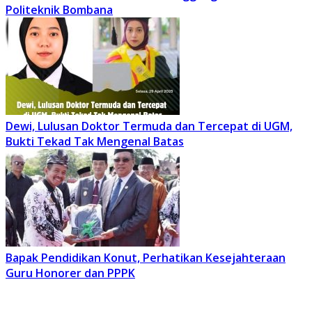
Politeknik Bombana
Dewi, Lulusan Doktor Termuda dan Tercepat di UGM,
Bukti Tekad Tak Mengenal Batas
Bapak Pendidikan Konut, Perhatikan Kesejahteraan
Guru Honorer dan PPPK