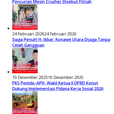
Pencurian Mesin Crusher Disebut Fitnah
24 Februari 2026
24 Februari 2026
Siaga Penuh! H. Ikbar: Konawe Utara Dijaga Tanpa
Celah Gangguan
10 Desember 2025
10 Desember 2025
PKS Pemda–APH, Wakil Ketua II DPRD Konut
Dukung Implementasi Pidana Kerja Sosial 2026