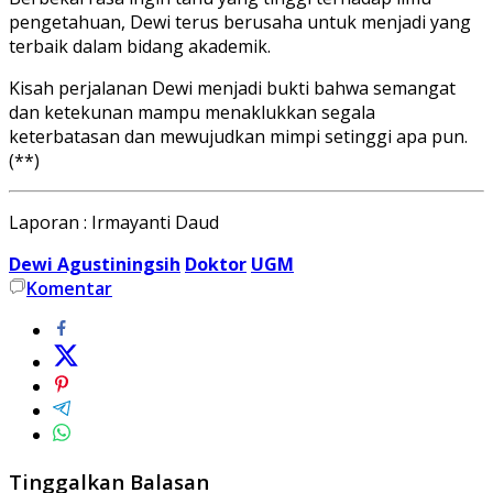
pengetahuan, Dewi terus berusaha untuk menjadi yang
terbaik dalam bidang akademik.
Kisah perjalanan Dewi menjadi bukti bahwa semangat
dan ketekunan mampu menaklukkan segala
keterbatasan dan mewujudkan mimpi setinggi apa pun.
(**)
Laporan : Irmayanti Daud
Dewi Agustiningsih
Doktor
UGM
Komentar
Tinggalkan Balasan