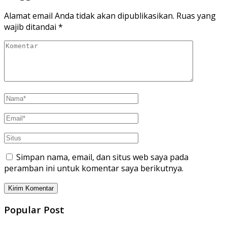
Alamat email Anda tidak akan dipublikasikan.
Ruas yang
wajib ditandai
*
Simpan nama, email, dan situs web saya pada
peramban ini untuk komentar saya berikutnya.
Popular Post