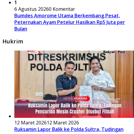
1
6 Agustus 2026
0 Komentar
Bumdes Amorome Utama Berkembang Pesat,
Peternakan Ayam Petelur Hasilkan Rp5 Juta per
Bulan
Hukrim
12 Maret 2026
12 Maret 2026
Ruksamin Lapor Balik ke Polda Sultra, Tudingan