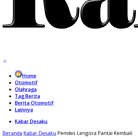
Home
Otomotif
Olahraga
Tag Berita
Berita Otomotif
Lainnya
Kabar Desaku
Beranda
Kabar Desaku
Pemdes Lengora Pantai Kembali