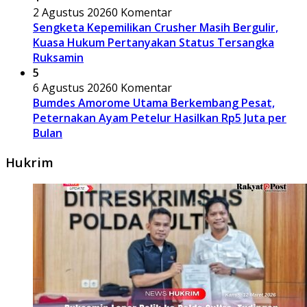
2 Agustus 2026
0 Komentar
Sengketa Kepemilikan Crusher Masih Bergulir,
Kuasa Hukum Pertanyakan Status Tersangka
Ruksamin
5
6 Agustus 2026
0 Komentar
Bumdes Amorome Utama Berkembang Pesat,
Peternakan Ayam Petelur Hasilkan Rp5 Juta per
Bulan
Hukrim