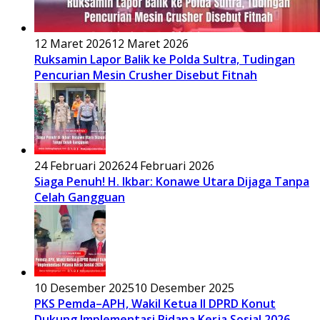
12 Maret 2026
12 Maret 2026
Ruksamin Lapor Balik ke Polda Sultra, Tudingan
Pencurian Mesin Crusher Disebut Fitnah
24 Februari 2026
24 Februari 2026
Siaga Penuh! H. Ikbar: Konawe Utara Dijaga Tanpa
Celah Gangguan
10 Desember 2025
10 Desember 2025
PKS Pemda–APH, Wakil Ketua II DPRD Konut
Dukung Implementasi Pidana Kerja Sosial 2026