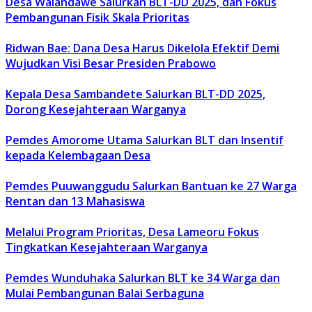
Desa Walandawe Salurkan BLT-DD 2025, dan Fokus
Pembangunan Fisik Skala Prioritas
Ridwan Bae: Dana Desa Harus Dikelola Efektif Demi
Wujudkan Visi Besar Presiden Prabowo
Kepala Desa Sambandete Salurkan BLT-DD 2025,
Dorong Kesejahteraan Warganya
Pemdes Amorome Utama Salurkan BLT dan Insentif
kepada Kelembagaan Desa
Pemdes Puuwanggudu Salurkan Bantuan ke 27 Warga
Rentan dan 13 Mahasiswa
Melalui Program Prioritas, Desa Lameoru Fokus
Tingkatkan Kesejahteraan Warganya
Pemdes Wunduhaka Salurkan BLT ke 34 Warga dan
Mulai Pembangunan Balai Serbaguna