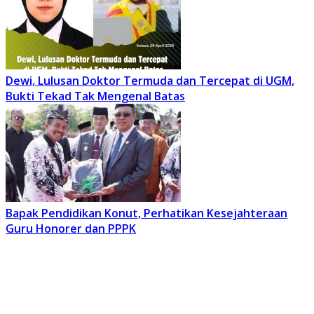
Dewi, Lulusan Doktor Termuda dan Tercepat di UGM,
Bukti Tekad Tak Mengenal Batas
Bapak Pendidikan Konut, Perhatikan Kesejahteraan
Guru Honorer dan PPPK