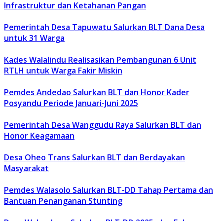
Infrastruktur dan Ketahanan Pangan
Pemerintah Desa Tapuwatu Salurkan BLT Dana Desa
untuk 31 Warga
Kades Walalindu Realisasikan Pembangunan 6 Unit
RTLH untuk Warga Fakir Miskin
Pemdes Andedao Salurkan BLT dan Honor Kader
Posyandu Periode Januari-Juni 2025
Pemerintah Desa Wanggudu Raya Salurkan BLT dan
Honor Keagamaan
Desa Oheo Trans Salurkan BLT dan Berdayakan
Masyarakat
Pemdes Walasolo Salurkan BLT-DD Tahap Pertama dan
Bantuan Penanganan Stunting