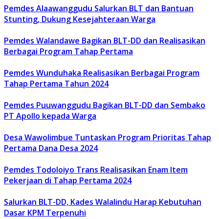
Pemdes Alaawanggudu Salurkan BLT dan Bantuan
Stunting, Dukung Kesejahteraan Warga
Pemdes Walandawe Bagikan BLT-DD dan Realisasikan
Berbagai Program Tahap Pertama
Pemdes Wunduhaka Realisasikan Berbagai Program
Tahap Pertama Tahun 2024
Pemdes Puuwanggudu Bagikan BLT-DD dan Sembako
PT Apollo kepada Warga
Desa Wawolimbue Tuntaskan Program Prioritas Tahap
Pertama Dana Desa 2024
Pemdes Todoloiyo Trans Realisasikan Enam Item
Pekerjaan di Tahap Pertama 2024
Salurkan BLT-DD, Kades Walalindu Harap Kebutuhan
Dasar KPM Terpenuhi