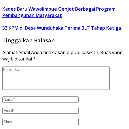
Kades Baru Wawolimbue Genjot Berbagai Program
Pembangunan Masyarakat
33 KPM di Desa Wunduhaka Terima BLT Tahap Ketiga
Tinggalkan Balasan
Alamat email Anda tidak akan dipublikasikan.
Ruas yang
wajib ditandai
*