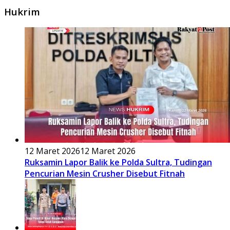
Hukrim
12 Maret 2026
12 Maret 2026
Ruksamin Lapor Balik ke Polda Sultra, Tudingan
Pencurian Mesin Crusher Disebut Fitnah