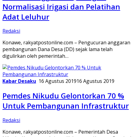
Normalisasi Irigasi dan Pelatihan
Adat Leluhur
Redaksi
Konawe, rakyatpostonline.com – Pengucuran anggaran
pembangunan Dana Desa (DD) sejak lama telah
digulirkan oleh pemerintah…
Kabar Desaku
16 Agustus 2019
16 Agustus 2019
Pemdes Nikudu Gelontorkan 70 %
Untuk Pembangunan Infrastruktur
Redaksi
Konawe, rakyatpostonline.com – Pemerintah Desa