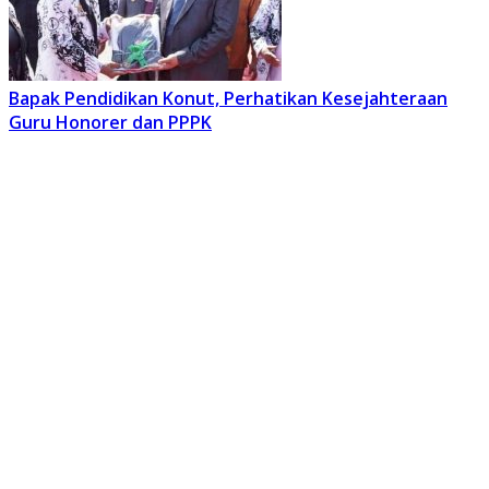
Bapak Pendidikan Konut, Perhatikan Kesejahteraan
Guru Honorer dan PPPK