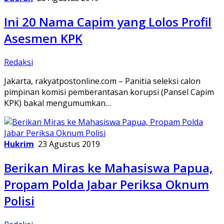
Ini 20 Nama Capim yang Lolos Profil
Asesmen KPK
Redaksi
Jakarta, rakyatpostonline.com – Panitia seleksi calon
pimpinan komisi pemberantasan korupsi (Pansel Capim
KPK) bakal mengumumkan…
Hukrim
23 Agustus 2019
Berikan Miras ke Mahasiswa Papua,
Propam Polda Jabar Periksa Oknum
Polisi