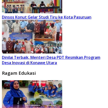
Dinsos Konut Gelar Studi Tiru ke Kota Pasuruan
Dinilai Terbaik, Menteri Desa PDT Resmikan Program
Desa Inovasi di Konawe Utara
Ragam Edukasi