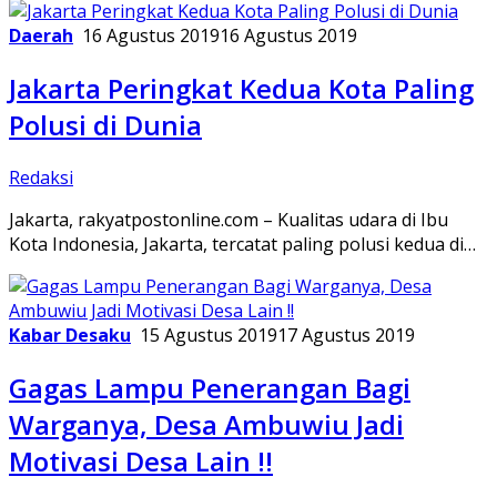
Daerah
16 Agustus 2019
16 Agustus 2019
Jakarta Peringkat Kedua Kota Paling
Polusi di Dunia
Redaksi
Jakarta, rakyatpostonline.com – Kualitas udara di Ibu
Kota Indonesia, Jakarta, tercatat paling polusi kedua di…
Kabar Desaku
15 Agustus 2019
17 Agustus 2019
Gagas Lampu Penerangan Bagi
Warganya, Desa Ambuwiu Jadi
Motivasi Desa Lain !!