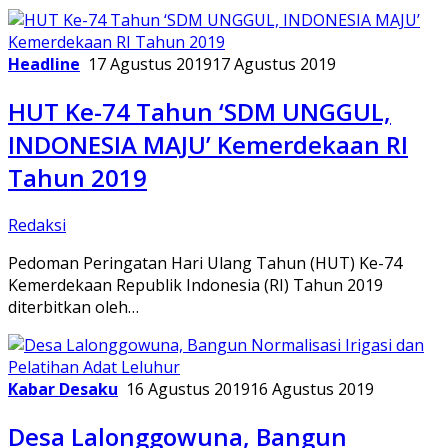
Headline
17 Agustus 2019
17 Agustus 2019
HUT Ke-74 Tahun ‘SDM UNGGUL,
INDONESIA MAJU’ Kemerdekaan RI
Tahun 2019
Redaksi
Pedoman Peringatan Hari Ulang Tahun (HUT) Ke-74
Kemerdekaan Republik Indonesia (RI) Tahun 2019
diterbitkan oleh…
Kabar Desaku
16 Agustus 2019
16 Agustus 2019
Desa Lalonggowuna, Bangun