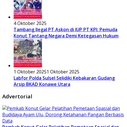
4 Oktober 2025
Tambang Ilegal PT Askon di IUP PT KPI: Pemuda
Konut Tantang Negara Demi Ketegasan Hukum
1 Oktober 2025
1 Oktober 2025
Labfor Polda Sulsel Selidiki Kebakaran Gudang
Arsip BKAD Konawe Utara
Advertorial
Pemkab Konut Gelar Pelatihan Pemetaan Spasial dan