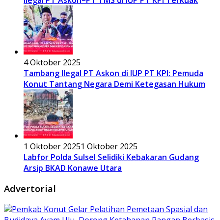
4 Oktober 2025
Tambang Ilegal PT Askon di IUP PT KPI: Pemuda
Konut Tantang Negara Demi Ketegasan Hukum
1 Oktober 2025
1 Oktober 2025
Labfor Polda Sulsel Selidiki Kebakaran Gudang
Arsip BKAD Konawe Utara
Advertorial