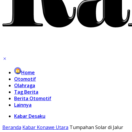
Home
Otomotif
Olahraga
Tag Berita
Berita Otomotif
Lainnya
Kabar Desaku
Beranda
Kabar Konawe Utara
Tumpahan Solar di Jalur