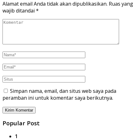
Alamat email Anda tidak akan dipublikasikan.
Ruas yang
wajib ditandai
*
Simpan nama, email, dan situs web saya pada
peramban ini untuk komentar saya berikutnya.
Popular Post
1