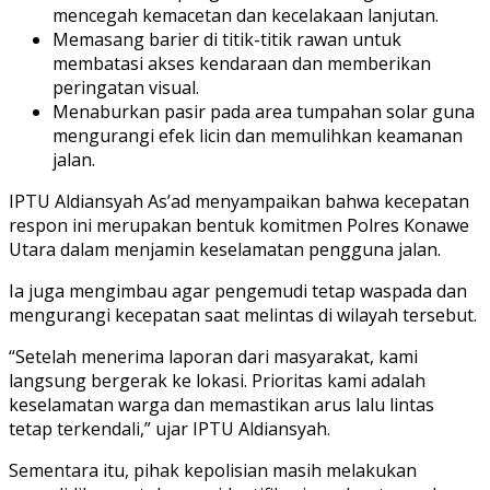
mencegah kemacetan dan kecelakaan lanjutan.
Memasang barier di titik-titik rawan untuk
membatasi akses kendaraan dan memberikan
peringatan visual.
Menaburkan pasir pada area tumpahan solar guna
mengurangi efek licin dan memulihkan keamanan
jalan.
IPTU Aldiansyah As’ad menyampaikan bahwa kecepatan
respon ini merupakan bentuk komitmen Polres Konawe
Utara dalam menjamin keselamatan pengguna jalan.
Ia juga mengimbau agar pengemudi tetap waspada dan
mengurangi kecepatan saat melintas di wilayah tersebut.
“Setelah menerima laporan dari masyarakat, kami
langsung bergerak ke lokasi. Prioritas kami adalah
keselamatan warga dan memastikan arus lalu lintas
tetap terkendali,” ujar IPTU Aldiansyah.
Sementara itu, pihak kepolisian masih melakukan