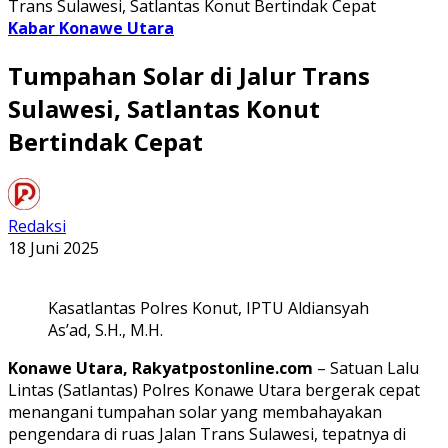
Trans Sulawesi, Satlantas Konut Bertindak Cepat
Kabar Konawe Utara
Tumpahan Solar di Jalur Trans
Sulawesi, Satlantas Konut
Bertindak Cepat
Redaksi
18 Juni 2025
Kasatlantas Polres Konut, IPTU Aldiansyah
As’ad, S.H., M.H.
Konawe Utara, Rakyatpostonline.com
– Satuan Lalu
Lintas (Satlantas) Polres Konawe Utara bergerak cepat
menangani tumpahan solar yang membahayakan
pengendara di ruas Jalan Trans Sulawesi, tepatnya di