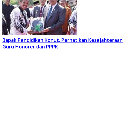
Bapak Pendidikan Konut, Perhatikan Kesejahteraan
Guru Honorer dan PPPK