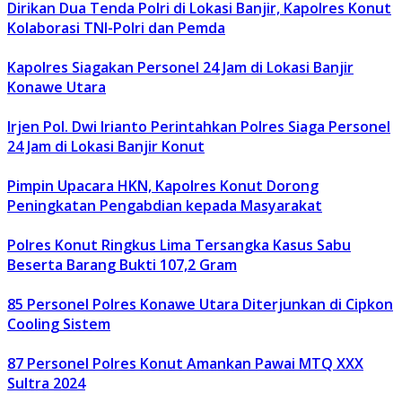
Dirikan Dua Tenda Polri di Lokasi Banjir, Kapolres Konut
Kolaborasi TNI-Polri dan Pemda
Kapolres Siagakan Personel 24 Jam di Lokasi Banjir
Konawe Utara
Irjen Pol. Dwi Irianto Perintahkan Polres Siaga Personel
24 Jam di Lokasi Banjir Konut
Pimpin Upacara HKN, Kapolres Konut Dorong
Peningkatan Pengabdian kepada Masyarakat
Polres Konut Ringkus Lima Tersangka Kasus Sabu
Beserta Barang Bukti 107,2 Gram
85 Personel Polres Konawe Utara Diterjunkan di Cipkon
Cooling Sistem
87 Personel Polres Konut Amankan Pawai MTQ XXX
Sultra 2024