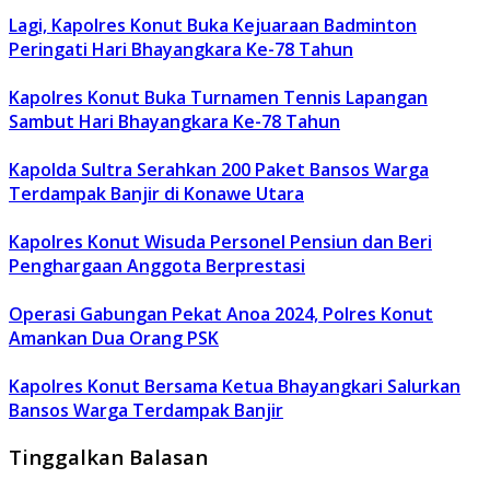
Lagi, Kapolres Konut Buka Kejuaraan Badminton
Peringati Hari Bhayangkara Ke-78 Tahun
Kapolres Konut Buka Turnamen Tennis Lapangan
Sambut Hari Bhayangkara Ke-78 Tahun
Kapolda Sultra Serahkan 200 Paket Bansos Warga
Terdampak Banjir di Konawe Utara
Kapolres Konut Wisuda Personel Pensiun dan Beri
Penghargaan Anggota Berprestasi
Operasi Gabungan Pekat Anoa 2024, Polres Konut
Amankan Dua Orang PSK
Kapolres Konut Bersama Ketua Bhayangkari Salurkan
Bansos Warga Terdampak Banjir
Tinggalkan Balasan