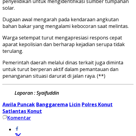
penyelidikan untuk mengidentifikasi sumber tumpahan
solar.
Dugaan awal mengarah pada kendaraan angkutan
bahan bakar yang mengalami kebocoran saat melintas.
Warga setempat turut mengapresiasi respons cepat
aparat kepolisian dan berharap kejadian serupa tidak
terulang.
Pemerintah daerah melalui dinas terkait juga diminta
untuk turut berperan aktif dalam pemantauan dan
penanganan situasi darurat di jalan raya. (**)
Laporan : Syaifuddin
Awila Puncak
Banggarema
Licin
Polres Konut
Satlantas Konut
Komentar