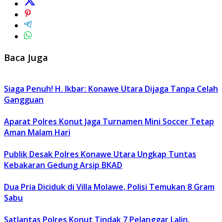
Baca Juga
Siaga Penuh! H. Ikbar: Konawe Utara Dijaga Tanpa Celah
Gangguan
Aparat Polres Konut Jaga Turnamen Mini Soccer Tetap
Aman Malam Hari
Publik Desak Polres Konawe Utara Ungkap Tuntas
Kebakaran Gedung Arsip BKAD
Dua Pria Diciduk di Villa Molawe, Polisi Temukan 8 Gram
Sabu
Satlantas Polres Konut Tindak 7 Pelanggar Lalin,