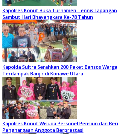
Kapolres Konut Buka Turnamen Tennis Lapangan
Sambut Hari Bhayangkara Ke-78 Tahun
Kapolda Sultra Serahkan 200 Paket Bansos Warga
Terdampak Banjir di Konawe Utara
Kapolres Konut Wisuda Personel Pensiun dan Beri
Penghargaan Anggota Berprestasi