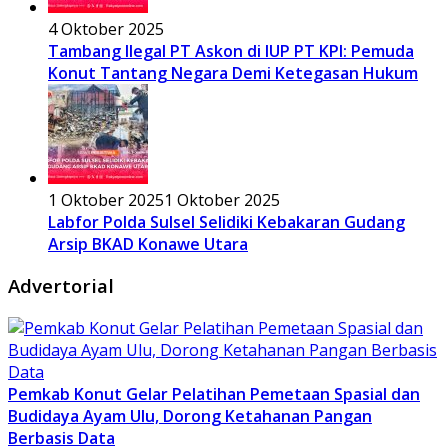
4 Oktober 2025
Tambang Ilegal PT Askon di IUP PT KPI: Pemuda
Konut Tantang Negara Demi Ketegasan Hukum
1 Oktober 2025
1 Oktober 2025
Labfor Polda Sulsel Selidiki Kebakaran Gudang
Arsip BKAD Konawe Utara
Advertorial
Pemkab Konut Gelar Pelatihan Pemetaan Spasial dan
Budidaya Ayam Ulu, Dorong Ketahanan Pangan
Berbasis Data