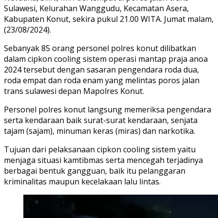
Sulawesi, Kelurahan Wanggudu, Kecamatan Asera,
Kabupaten Konut, sekira pukul 21.00 WITA. Jumat malam,
(23/08/2024).
Sebanyak 85 orang personel polres konut dilibatkan
dalam cipkon cooling sistem operasi mantap praja anoa
2024 tersebut dengan sasaran pengendara roda dua,
roda empat dan roda enam yang melintas poros jalan
trans sulawesi depan Mapolres Konut.
Personel polres konut langsung memeriksa pengendara
serta kendaraan baik surat-surat kendaraan, senjata
tajam (sajam), minuman keras (miras) dan narkotika.
Tujuan dari pelaksanaan cipkon cooling sistem yaitu
menjaga situasi kamtibmas serta mencegah terjadinya
berbagai bentuk gangguan, baik itu pelanggaran
kriminalitas maupun kecelakaan lalu lintas.