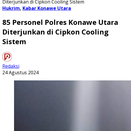
Diterjunkan di Cipkon Cooling Sistem
Hukrim
,
Kabar Konawe Utara
85 Personel Polres Konawe Utara
Diterjunkan di Cipkon Cooling
Sistem
Redaksi
24 Agustus 2024