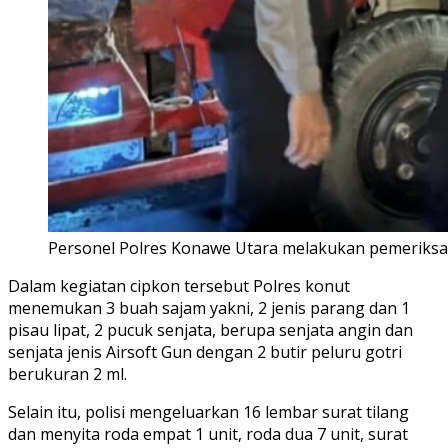
Personel Polres Konawe Utara melakukan pemeriksaan
Dalam kegiatan cipkon tersebut Polres konut
menemukan 3 buah sajam yakni, 2 jenis parang dan 1
pisau lipat, 2 pucuk senjata, berupa senjata angin dan
senjata jenis Airsoft Gun dengan 2 butir peluru gotri
berukuran 2 ml.
Selain itu, polisi mengeluarkan 16 lembar surat tilang
dan menyita roda empat 1 unit, roda dua 7 unit, surat