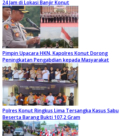
24 Jam di Lokasi Banjir Konut
Pimpin Upacara HKN, Kapolres Konut Dorong
Peningkatan Pengabdian kepada Masyarakat
Polres Konut Ringkus Lima Tersangka Kasus Sabu
Beserta Barang Bukti 107,2 Gram