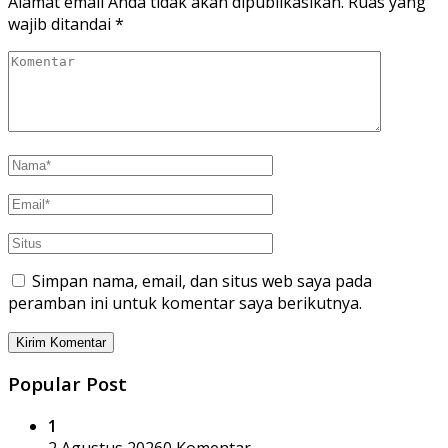
Alamat email Anda tidak akan dipublikasikan.
Ruas yang
wajib ditandai
*
Simpan nama, email, dan situs web saya pada
peramban ini untuk komentar saya berikutnya.
Popular Post
1