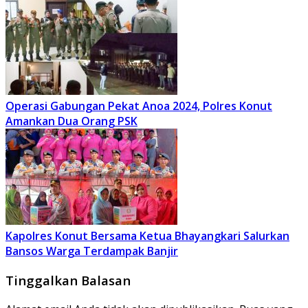
Operasi Gabungan Pekat Anoa 2024, Polres Konut
Amankan Dua Orang PSK
Kapolres Konut Bersama Ketua Bhayangkari Salurkan
Bansos Warga Terdampak Banjir
Tinggalkan Balasan