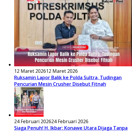
12 Maret 2026
12 Maret 2026
Ruksamin Lapor Balik ke Polda Sultra, Tudingan
Pencurian Mesin Crusher Disebut Fitnah
24 Februari 2026
24 Februari 2026
Siaga Penuh! H. Ikbar: Konawe Utara Dijaga Tanpa