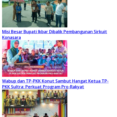
Misi Besar Bupati Ikbar Dibalik Pembangunan Sirkuit
Konasara
Wabup dan TP-PKK Konut Sambut Hangat Ketua TP-
PKK Sultra: Perkuat Program Pro-Rakyat