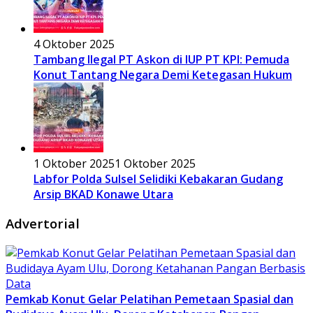
4 Oktober 2025
Tambang Ilegal PT Askon di IUP PT KPI: Pemuda
Konut Tantang Negara Demi Ketegasan Hukum
1 Oktober 2025
1 Oktober 2025
Labfor Polda Sulsel Selidiki Kebakaran Gudang
Arsip BKAD Konawe Utara
Advertorial
Pemkab Konut Gelar Pelatihan Pemetaan Spasial dan