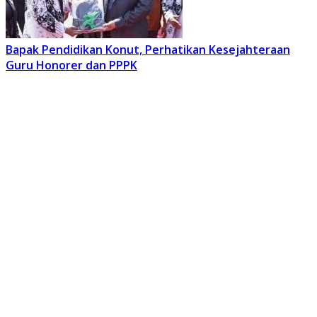
Bapak Pendidikan Konut, Perhatikan Kesejahteraan
Guru Honorer dan PPPK