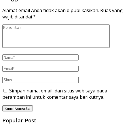
Alamat email Anda tidak akan dipublikasikan.
Ruas yang
wajib ditandai
*
Simpan nama, email, dan situs web saya pada
peramban ini untuk komentar saya berikutnya.
Popular Post