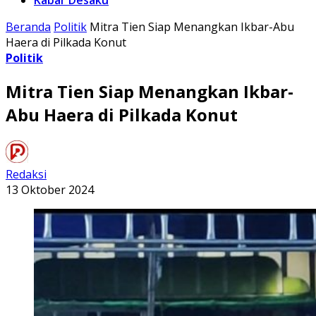
Kabar Desaku
Beranda
Politik
Mitra Tien Siap Menangkan Ikbar-Abu
Haera di Pilkada Konut
Politik
Mitra Tien Siap Menangkan Ikbar-
Abu Haera di Pilkada Konut
Redaksi
13 Oktober 2024