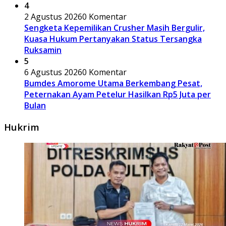
4
2 Agustus 2026
0 Komentar
Sengketa Kepemilikan Crusher Masih Bergulir,
Kuasa Hukum Pertanyakan Status Tersangka
Ruksamin
5
6 Agustus 2026
0 Komentar
Bumdes Amorome Utama Berkembang Pesat,
Peternakan Ayam Petelur Hasilkan Rp5 Juta per
Bulan
Hukrim