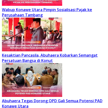
Wabup Konawe Utara Pimpin Sosialisasi Pajak ke
Perusahaan Tambang
Kesaktian Pancasila, Abuhaera Kobarkan Semangat
Persatuan Bangsa di Konut
Abuhaera Tegas Dorong OPD Gali Semua Potensi PAD
Konawe Utara