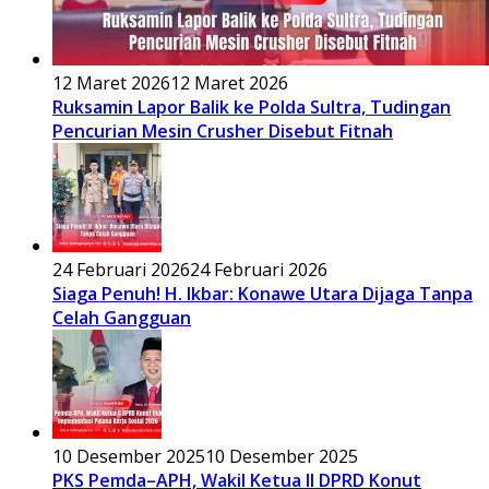
12 Maret 2026
12 Maret 2026
Ruksamin Lapor Balik ke Polda Sultra, Tudingan
Pencurian Mesin Crusher Disebut Fitnah
24 Februari 2026
24 Februari 2026
Siaga Penuh! H. Ikbar: Konawe Utara Dijaga Tanpa
Celah Gangguan
10 Desember 2025
10 Desember 2025
PKS Pemda–APH, Wakil Ketua II DPRD Konut