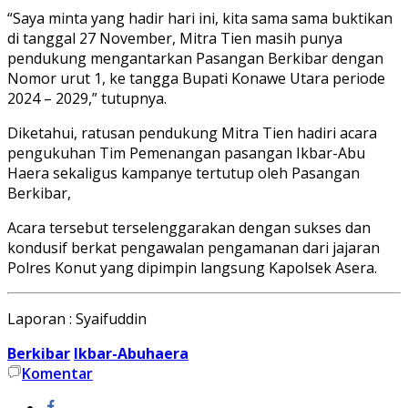
“Saya minta yang hadir hari ini, kita sama sama buktikan
di tanggal 27 November, Mitra Tien masih punya
pendukung mengantarkan Pasangan Berkibar dengan
Nomor urut 1, ke tangga Bupati Konawe Utara periode
2024 – 2029,” tutupnya.
Diketahui, ratusan pendukung Mitra Tien hadiri acara
pengukuhan Tim Pemenangan pasangan Ikbar-Abu
Haera sekaligus kampanye tertutup oleh Pasangan
Berkibar,
Acara tersebut terselenggarakan dengan sukses dan
kondusif berkat pengawalan pengamanan dari jajaran
Polres Konut yang dipimpin langsung Kapolsek Asera.
Laporan : Syaifuddin
Berkibar
Ikbar-Abuhaera
Komentar