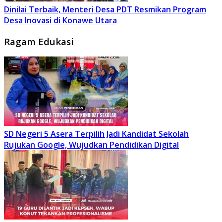
Dinilai Terbaik, Menteri Desa PDT Resmikan Program
Desa Inovasi di Konawe Utara
Ragam Edukasi
SD Negeri 5 Asera Terpilih Jadi Kandidat Sekolah
Rujukan Google, Wujudkan Pendidikan Digital