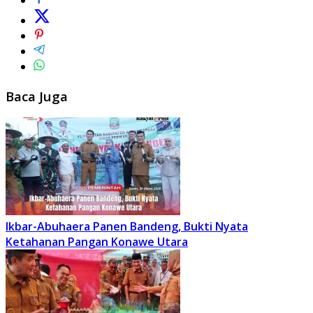
Baca Juga
Ikbar-Abuhaera Panen Bandeng, Bukti Nyata
Ketahanan Pangan Konawe Utara