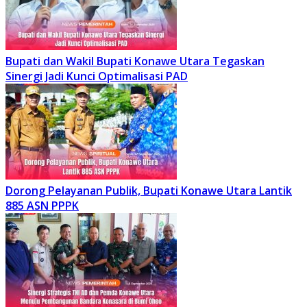
Bupati dan Wakil Bupati Konawe Utara Tegaskan
Sinergi Jadi Kunci Optimalisasi PAD
Dorong Pelayanan Publik, Bupati Konawe Utara Lantik
885 ASN PPPK