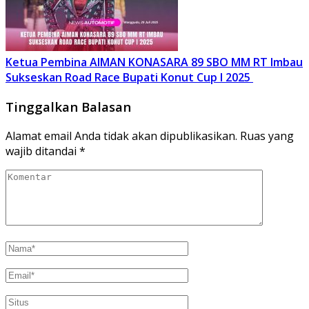
Ketua Pembina AIMAN KONASARA 89 SBO MM RT Imbau
Sukseskan Road Race Bupati Konut Cup I 2025
Tinggalkan Balasan
Alamat email Anda tidak akan dipublikasikan.
Ruas yang
wajib ditandai
*