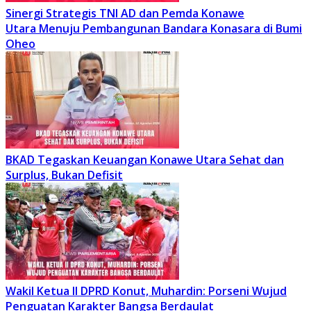
Sinergi Strategis TNI AD dan Pemda Konawe
Utara Menuju Pembangunan Bandara Konasara di Bumi
Oheo
BKAD Tegaskan Keuangan Konawe Utara Sehat dan
Surplus, Bukan Defisit
Wakil Ketua II DPRD Konut, Muhardin: Porseni Wujud
Penguatan Karakter Bangsa Berdaulat