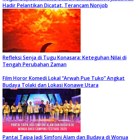
Hadir Pelantikan Dicatat, Terancam Nonjob
Refleksi Senja di Tugu Konasara: Keteguhan Nilai di
Tengah Perubahan Zaman
Film Horor Komedi Lokal “Arwah Pue Tuko” Angkat
Budaya Tolaki dan Lokasi Konawe Utara
Pantai Taipa Jadi Simfoni Alam dan Budaya di Wonua