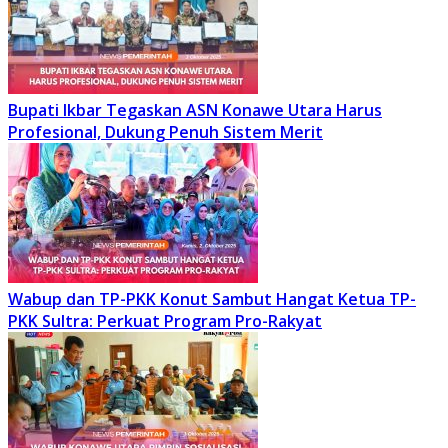
Bupati Ikbar Tegaskan ASN Konawe Utara Harus
Profesional, Dukung Penuh Sistem Merit
Wabup dan TP-PKK Konut Sambut Hangat Ketua TP-
PKK Sultra: Perkuat Program Pro-Rakyat