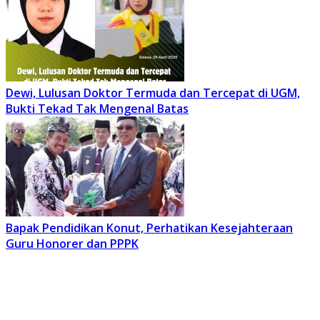
Dewi, Lulusan Doktor Termuda dan Tercepat di UGM,
Bukti Tekad Tak Mengenal Batas
Bapak Pendidikan Konut, Perhatikan Kesejahteraan
Guru Honorer dan PPPK