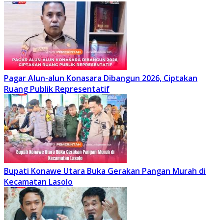
Pagar Alun-alun Konasara Dibangun 2026, Ciptakan
Ruang Publik Representatif
Bupati Konawe Utara Buka Gerakan Pangan Murah di
Kecamatan Lasolo