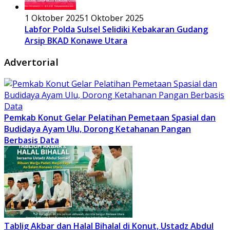
1 Oktober 2025
1 Oktober 2025
Labfor Polda Sulsel Selidiki Kebakaran Gudang
Arsip BKAD Konawe Utara
Advertorial
Pemkab Konut Gelar Pelatihan Pemetaan Spasial dan
Budidaya Ayam Ulu, Dorong Ketahanan Pangan
Berbasis Data
Tablig Akbar dan Halal Bihalal di Konut, Ustadz Abdul