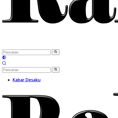
Kabar Desaku