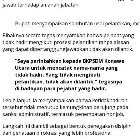
jawab terhadap amanah jabatan.
Bupati menyampaikan sambutan usai pelantikan, men
Pihaknya secara tegas menyatakan bahwa pejabat yang
tidak hadir mengikuti prosesi pelantikan tanpa alasan
yang dapat dipertanggungjawabkan tidak akan dilantik.
“Saya perintahkan kepada BKPSDM Konawe
Utara untuk mencatat nama-nama yang
tidak hadir. Yang tidak mengikuti
pelantikan, tidak akan dilantik,” tegasnya
di hadapan para pejabat yang hadir.
Lebih lanjut, ia menyampaikan bahwa ketidakhadiran
tersebut tidak menutup kemungkinan berujung pada
sanksi administratif, termasuk penempatan nonjob.
Langkah ini diambil sebagai bentuk penegakan disiplin
dan penataan birokrasi yang lebih profesional.