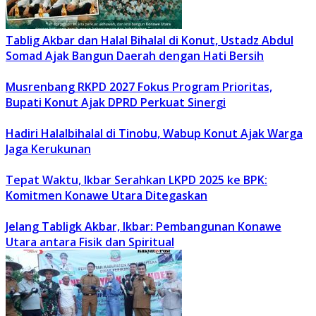
Tablig Akbar dan Halal Bihalal di Konut, Ustadz Abdul
Somad Ajak Bangun Daerah dengan Hati Bersih
Musrenbang RKPD 2027 Fokus Program Prioritas,
Bupati Konut Ajak DPRD Perkuat Sinergi
Hadiri Halalbihalal di Tinobu, Wabup Konut Ajak Warga
Jaga Kerukunan
Tepat Waktu, Ikbar Serahkan LKPD 2025 ke BPK:
Komitmen Konawe Utara Ditegaskan
Jelang Tabligk Akbar, Ikbar: Pembangunan Konawe
Utara antara Fisik dan Spiritual