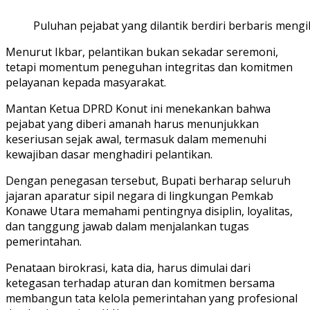
Puluhan pejabat yang dilantik berdiri berbaris meng
Menurut Ikbar, pelantikan bukan sekadar seremoni,
tetapi momentum peneguhan integritas dan komitmen
pelayanan kepada masyarakat.
Mantan Ketua DPRD Konut ini menekankan bahwa
pejabat yang diberi amanah harus menunjukkan
keseriusan sejak awal, termasuk dalam memenuhi
kewajiban dasar menghadiri pelantikan.
Dengan penegasan tersebut, Bupati berharap seluruh
jajaran aparatur sipil negara di lingkungan Pemkab
Konawe Utara memahami pentingnya disiplin, loyalitas,
dan tanggung jawab dalam menjalankan tugas
pemerintahan.
Penataan birokrasi, kata dia, harus dimulai dari
ketegasan terhadap aturan dan komitmen bersama
membangun tata kelola pemerintahan yang profesional