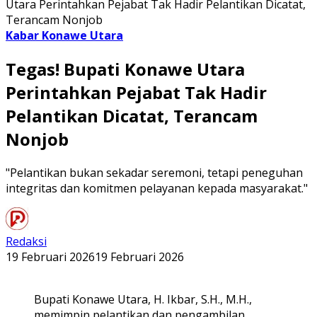
Utara Perintahkan Pejabat Tak Hadir Pelantikan Dicatat,
Terancam Nonjob
Kabar Konawe Utara
Tegas! Bupati Konawe Utara
Perintahkan Pejabat Tak Hadir
Pelantikan Dicatat, Terancam
Nonjob
"Pelantikan bukan sekadar seremoni, tetapi peneguhan
integritas dan komitmen pelayanan kepada masyarakat."
Redaksi
19 Februari 2026
19 Februari 2026
Bupati Konawe Utara, H. Ikbar, S.H., M.H.,
memimpin pelantikan dan pengambilan