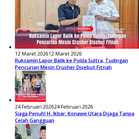
12 Maret 2026
12 Maret 2026
Ruksamin Lapor Balik ke Polda Sultra, Tudingan
Pencurian Mesin Crusher Disebut Fitnah
24 Februari 2026
24 Februari 2026
Siaga Penuh! H. Ikbar: Konawe Utara Dijaga Tanpa
Celah Gangguan