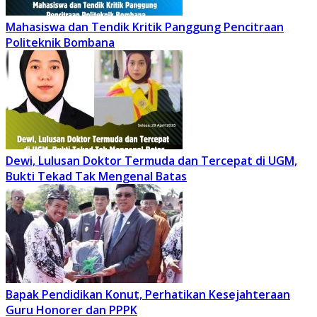
Mahasiswa dan Tendik Kritik Panggung Pencitraan
Politeknik Bombana
Dewi, Lulusan Doktor Termuda dan Tercepat di UGM,
Bukti Tekad Tak Mengenal Batas
Bapak Pendidikan Konut, Perhatikan Kesejahteraan
Guru Honorer dan PPPK