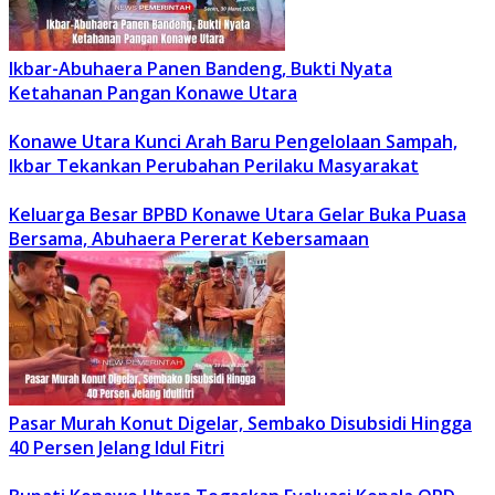
Ikbar-Abuhaera Panen Bandeng, Bukti Nyata
Ketahanan Pangan Konawe Utara
Konawe Utara Kunci Arah Baru Pengelolaan Sampah,
Ikbar Tekankan Perubahan Perilaku Masyarakat
Keluarga Besar BPBD Konawe Utara Gelar Buka Puasa
Bersama, Abuhaera Pererat Kebersamaan
Pasar Murah Konut Digelar, Sembako Disubsidi Hingga
40 Persen Jelang Idul Fitri