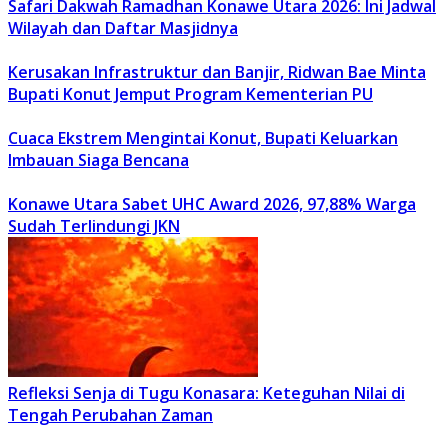
Safari Dakwah Ramadhan Konawe Utara 2026: Ini Jadwal
Wilayah dan Daftar Masjidnya
Kerusakan Infrastruktur dan Banjir, Ridwan Bae Minta
Bupati Konut Jemput Program Kementerian PU
Cuaca Ekstrem Mengintai Konut, Bupati Keluarkan
Imbauan Siaga Bencana
Konawe Utara Sabet UHC Award 2026, 97,88% Warga
Sudah Terlindungi JKN
Refleksi Senja di Tugu Konasara: Keteguhan Nilai di
Tengah Perubahan Zaman