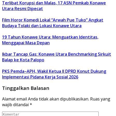
Terlibat Korupsi dan Malas, 17 ASN Pemkab Konawe
Utara Resmi Dipecat
Film Horor Komedi Lokal “Arwah Pue Tuko” Angkat
Budaya Tolaki dan Lokasi Konawe Utara
19 Tahun Konawe Utara: Menguatkan Identitas,
Menggapai Masa Depan
Ikbar Tancap Gas: Konawe Utara Benchmarking Sirkuit
Balap ke Kota Palopo
PKS Pemda–APH, Wakil Ketua II DPRD Konut Dukung
Implementasi Pidana Kerja Sosial 2026
Tinggalkan Balasan
Alamat email Anda tidak akan dipublikasikan.
Ruas yang
wajib ditandai
*