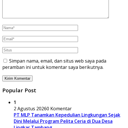
Simpan nama, email, dan situs web saya pada
peramban ini untuk komentar saya berikutnya.
Popular Post
1
2 Agustus 2026
0 Komentar
PT MLP Tanamkan Kepedulian Lingkungan Sejak
Dini Melalui Program Pelita Ceria di Dua Desa
Lingkar Tambang