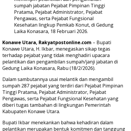
sumpah jabatan Pejabat Pimpinan Tinggi
Pratama, Pejabat Administrator, Pejabat
Pengawas, serta Pejabat Fungsional
Kesehatan lingkup Pemkab Konut, di Gedung
Laika Konasara, 18 Februari 2026.
Konawe Utara, Rakyatpostonline.com
– Bupati
Konawe Utara, H. Ikbar, menegaskan sikap tegas
terhadap pejabat yang tidak menghadiri upacara
pelantikan dan pengambilan sumpah/janji jabatan di
Gedung Laika Konasara, Rabu (18/2/2026).
Dalam sambutannya usai melantik dan mengambil
sumpah 287 pejabat yang terdiri dari Pejabat Pimpinan
Tinggi Pratama, Pejabat Administrator, Pejabat
Pengawas, serta Pejabat Fungsional Kesehatan yang
diberi tugas tambahan di lingkungan Pemerintah
Kabupaten Konawe Utara.
Bupati Ikbar menekankan bahwa kehadiran dalam
pelantikan merupakan bentuk komitmen dan tanggung