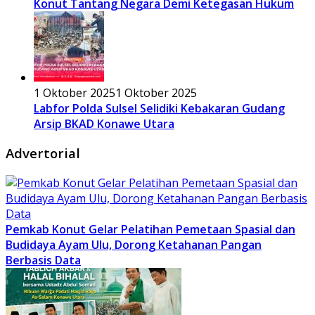
Konut Tantang Negara Demi Ketegasan Hukum
1 Oktober 2025
1 Oktober 2025
Labfor Polda Sulsel Selidiki Kebakaran Gudang
Arsip BKAD Konawe Utara
Advertorial
Pemkab Konut Gelar Pelatihan Pemetaan Spasial dan
Budidaya Ayam Ulu, Dorong Ketahanan Pangan
Berbasis Data