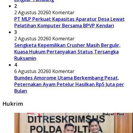
2
2 Agustus 2026
0 Komentar
PT MLP Perkuat Kapasitas Aparatur Desa Lewat
Pelatihan Komputer Bersama BPVP Kendari
3
2 Agustus 2026
0 Komentar
Sengketa Kepemilikan Crusher Masih Bergulir,
Kuasa Hukum Pertanyakan Status Tersangka
Ruksamin
4
6 Agustus 2026
0 Komentar
Bumdes Amorome Utama Berkembang Pesat,
Peternakan Ayam Petelur Hasilkan Rp5 Juta per
Bulan
Hukrim