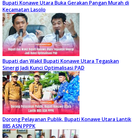
Bupati Konawe Utara Buka Gerakan Pangan Murah di
Kecamatan Lasolo
Bupati dan Wakil Bupati Konawe Utara Tegaskan
Sinergi Jadi Kunci Optimalisasi PAD
Dorong Pelayanan Publik, Bupati Konawe Utara Lantik
885 ASN PPPK