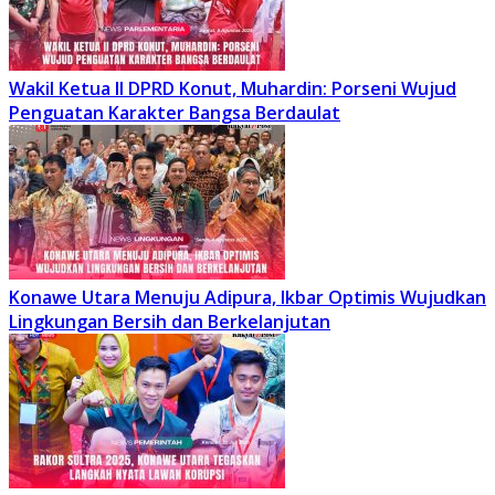
Wakil Ketua II DPRD Konut, Muhardin: Porseni Wujud
Penguatan Karakter Bangsa Berdaulat
Konawe Utara Menuju Adipura, Ikbar Optimis Wujudkan
Lingkungan Bersih dan Berkelanjutan