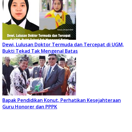
Dewi, Lulusan Doktor Termuda dan Tercepat di UGM,
Bukti Tekad Tak Mengenal Batas
Bapak Pendidikan Konut, Perhatikan Kesejahteraan
Guru Honorer dan PPPK