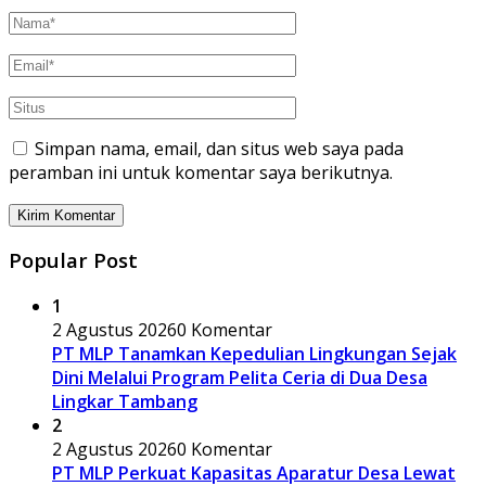
Simpan nama, email, dan situs web saya pada
peramban ini untuk komentar saya berikutnya.
Popular Post
1
2 Agustus 2026
0 Komentar
PT MLP Tanamkan Kepedulian Lingkungan Sejak
Dini Melalui Program Pelita Ceria di Dua Desa
Lingkar Tambang
2
2 Agustus 2026
0 Komentar
PT MLP Perkuat Kapasitas Aparatur Desa Lewat