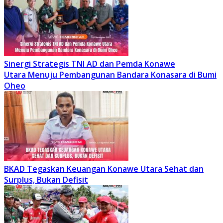
Sinergi Strategis TNI AD dan Pemda Konawe
Utara Menuju Pembangunan Bandara Konasara di Bumi
Oheo
BKAD Tegaskan Keuangan Konawe Utara Sehat dan
Surplus, Bukan Defisit