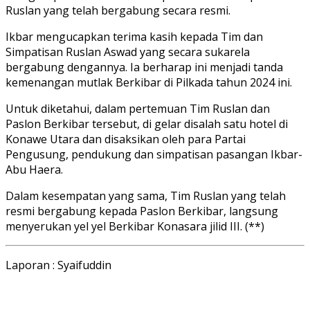
Ruslan yang telah bergabung secara resmi.
Ikbar mengucapkan terima kasih kepada Tim dan
Simpatisan Ruslan Aswad yang secara sukarela
bergabung dengannya. Ia berharap ini menjadi tanda
kemenangan mutlak Berkibar di Pilkada tahun 2024 ini.
Untuk diketahui, dalam pertemuan Tim Ruslan dan
Paslon Berkibar tersebut, di gelar disalah satu hotel di
Konawe Utara dan disaksikan oleh para Partai
Pengusung, pendukung dan simpatisan pasangan Ikbar-
Abu Haera.
Dalam kesempatan yang sama, Tim Ruslan yang telah
resmi bergabung kepada Paslon Berkibar, langsung
menyerukan yel yel Berkibar Konasara jilid III. (**)
Laporan : Syaifuddin