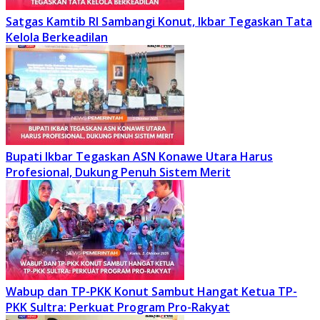
Satgas Kamtib RI Sambangi Konut, Ikbar Tegaskan Tata
Kelola Berkeadilan
Bupati Ikbar Tegaskan ASN Konawe Utara Harus
Profesional, Dukung Penuh Sistem Merit
Wabup dan TP-PKK Konut Sambut Hangat Ketua TP-
PKK Sultra: Perkuat Program Pro-Rakyat