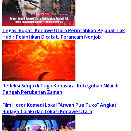
Tegas! Bupati Konawe Utara Perintahkan Pejabat Tak
Hadir Pelantikan Dicatat, Terancam Nonjob
Refleksi Senja di Tugu Konasara: Keteguhan Nilai di
Tengah Perubahan Zaman
Film Horor Komedi Lokal “Arwah Pue Tuko” Angkat
Budaya Tolaki dan Lokasi Konawe Utara