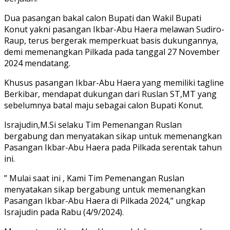
Dua pasangan bakal calon Bupati dan Wakil Bupati
Konut yakni pasangan Ikbar-Abu Haera melawan Sudiro-
Raup, terus bergerak memperkuat basis dukungannya,
demi memenangkan Pilkada pada tanggal 27 November
2024 mendatang.
Khusus pasangan Ikbar-Abu Haera yang memiliki tagline
Berkibar, mendapat dukungan dari Ruslan ST,MT yang
sebelumnya batal maju sebagai calon Bupati Konut.
Israjudin,M.Si selaku Tim Pemenangan Ruslan
bergabung dan menyatakan sikap untuk memenangkan
Pasangan Ikbar-Abu Haera pada Pilkada serentak tahun
ini.
” Mulai saat ini , Kami Tim Pemenangan Ruslan
menyatakan sikap bergabung untuk memenangkan
Pasangan Ikbar-Abu Haera di Pilkada 2024,” ungkap
Israjudin pada Rabu (4/9/2024).