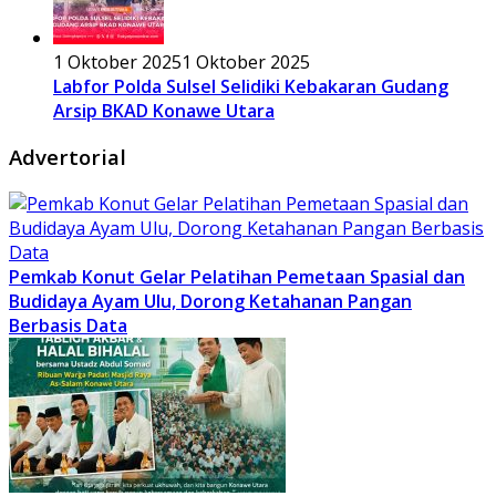
1 Oktober 2025
1 Oktober 2025
Labfor Polda Sulsel Selidiki Kebakaran Gudang
Arsip BKAD Konawe Utara
Advertorial
Pemkab Konut Gelar Pelatihan Pemetaan Spasial dan
Budidaya Ayam Ulu, Dorong Ketahanan Pangan
Berbasis Data