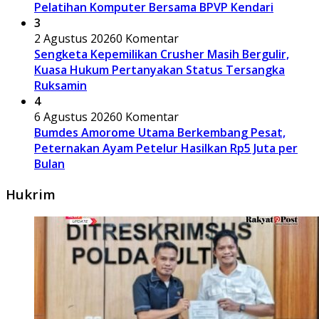
Pelatihan Komputer Bersama BPVP Kendari
3
2 Agustus 2026
0 Komentar
Sengketa Kepemilikan Crusher Masih Bergulir,
Kuasa Hukum Pertanyakan Status Tersangka
Ruksamin
4
6 Agustus 2026
0 Komentar
Bumdes Amorome Utama Berkembang Pesat,
Peternakan Ayam Petelur Hasilkan Rp5 Juta per
Bulan
Hukrim