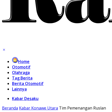
Home
Otomotif
Olahraga
Tag Berita
Berita Otomotif
Lainnya
Kabar Desaku
Beranda
Kabar Konawe Utara
Tim Pemenangan Ruslan