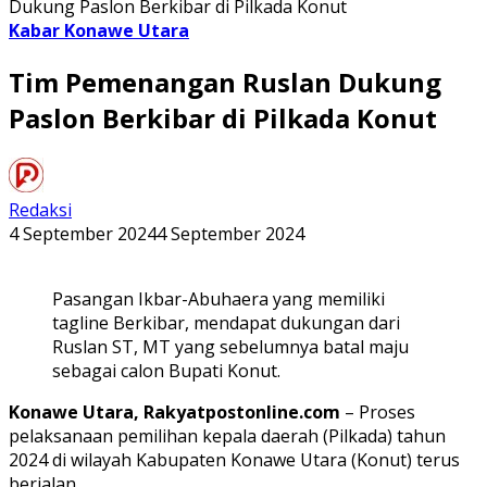
Dukung Paslon Berkibar di Pilkada Konut
Kabar Konawe Utara
Tim Pemenangan Ruslan Dukung
Paslon Berkibar di Pilkada Konut
Redaksi
4 September 2024
4 September 2024
Pasangan Ikbar-Abuhaera yang memiliki
tagline Berkibar, mendapat dukungan dari
Ruslan ST, MT yang sebelumnya batal maju
sebagai calon Bupati Konut.
Konawe Utara, Rakyatpostonline.com
– Proses
pelaksanaan pemilihan kepala daerah (Pilkada) tahun
2024 di wilayah Kabupaten Konawe Utara (Konut) terus
berjalan.