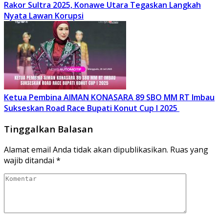
Rakor Sultra 2025, Konawe Utara Tegaskan Langkah
Nyata Lawan Korupsi
Ketua Pembina AIMAN KONASARA 89 SBO MM RT Imbau
Sukseskan Road Race Bupati Konut Cup I 2025
Tinggalkan Balasan
Alamat email Anda tidak akan dipublikasikan.
Ruas yang
wajib ditandai
*