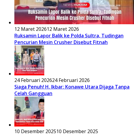
12 Maret 2026
12 Maret 2026
Ruksamin Lapor Balik ke Polda Sultra, Tudingan
Pencurian Mesin Crusher Disebut Fitnah
24 Februari 2026
24 Februari 2026
Siaga Penuh! H. Ikbar: Konawe Utara Dijaga Tanpa
Celah Gangguan
10 Desember 2025
10 Desember 2025