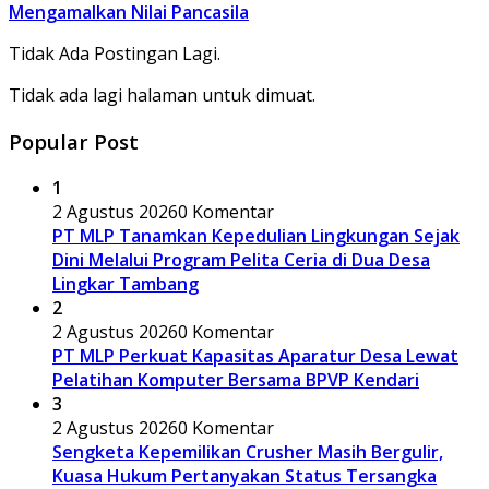
Mengamalkan Nilai Pancasila
Tidak Ada Postingan Lagi.
Tidak ada lagi halaman untuk dimuat.
Popular Post
1
2 Agustus 2026
0 Komentar
PT MLP Tanamkan Kepedulian Lingkungan Sejak
Dini Melalui Program Pelita Ceria di Dua Desa
Lingkar Tambang
2
2 Agustus 2026
0 Komentar
PT MLP Perkuat Kapasitas Aparatur Desa Lewat
Pelatihan Komputer Bersama BPVP Kendari
3
2 Agustus 2026
0 Komentar
Sengketa Kepemilikan Crusher Masih Bergulir,
Kuasa Hukum Pertanyakan Status Tersangka