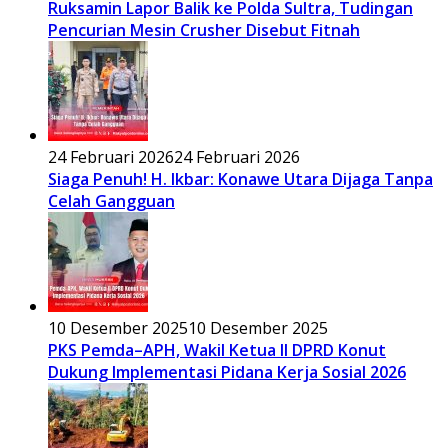
Ruksamin Lapor Balik ke Polda Sultra, Tudingan
Pencurian Mesin Crusher Disebut Fitnah
24 Februari 2026
24 Februari 2026
Siaga Penuh! H. Ikbar: Konawe Utara Dijaga Tanpa
Celah Gangguan
10 Desember 2025
10 Desember 2025
PKS Pemda–APH, Wakil Ketua II DPRD Konut
Dukung Implementasi Pidana Kerja Sosial 2026