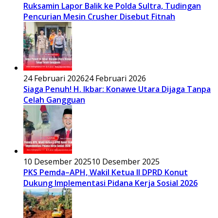
Ruksamin Lapor Balik ke Polda Sultra, Tudingan
Pencurian Mesin Crusher Disebut Fitnah
24 Februari 2026
24 Februari 2026
Siaga Penuh! H. Ikbar: Konawe Utara Dijaga Tanpa
Celah Gangguan
10 Desember 2025
10 Desember 2025
PKS Pemda–APH, Wakil Ketua II DPRD Konut
Dukung Implementasi Pidana Kerja Sosial 2026