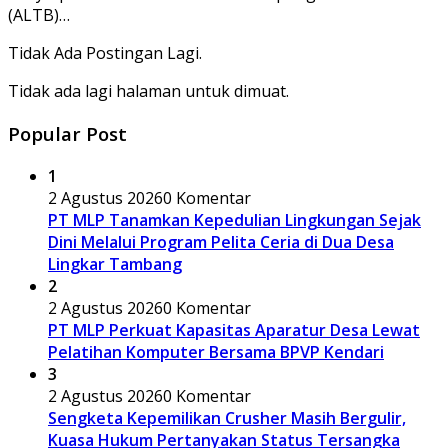
(ALTB)…
Tidak Ada Postingan Lagi.
Tidak ada lagi halaman untuk dimuat.
Popular Post
1
2 Agustus 2026
0 Komentar
PT MLP Tanamkan Kepedulian Lingkungan Sejak
Dini Melalui Program Pelita Ceria di Dua Desa
Lingkar Tambang
2
2 Agustus 2026
0 Komentar
PT MLP Perkuat Kapasitas Aparatur Desa Lewat
Pelatihan Komputer Bersama BPVP Kendari
3
2 Agustus 2026
0 Komentar
Sengketa Kepemilikan Crusher Masih Bergulir,
Kuasa Hukum Pertanyakan Status Tersangka