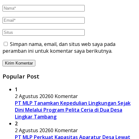
Simpan nama, email, dan situs web saya pada
peramban ini untuk komentar saya berikutnya.
Popular Post
1
2 Agustus 2026
0 Komentar
PT MLP Tanamkan Kepedulian Lingkungan Sejak
Dini Melalui Program Pelita Ceria di Dua Desa
Lingkar Tambang
2
2 Agustus 2026
0 Komentar
PT MLP Perkuat Kapasitas Aparatur Desa Lewat