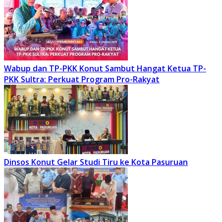
Wabup dan TP-PKK Konut Sambut Hangat Ketua TP-
PKK Sultra: Perkuat Program Pro-Rakyat
Dinsos Konut Gelar Studi Tiru ke Kota Pasuruan