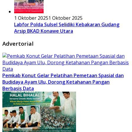
1 Oktober 2025
1 Oktober 2025
Labfor Polda Sulsel Selidiki Kebakaran Gudang
Arsip BKAD Konawe Utara
Advertorial
Pemkab Konut Gelar Pelatihan Pemetaan Spasial dan
Budidaya Ayam Ulu, Dorong Ketahanan Pangan
Berbasis Data