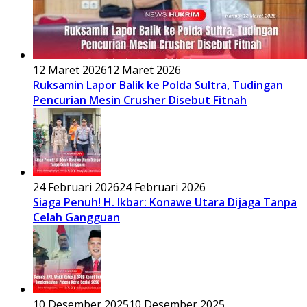
12 Maret 2026
12 Maret 2026
Ruksamin Lapor Balik ke Polda Sultra, Tudingan
Pencurian Mesin Crusher Disebut Fitnah
24 Februari 2026
24 Februari 2026
Siaga Penuh! H. Ikbar: Konawe Utara Dijaga Tanpa
Celah Gangguan
10 Desember 2025
10 Desember 2025