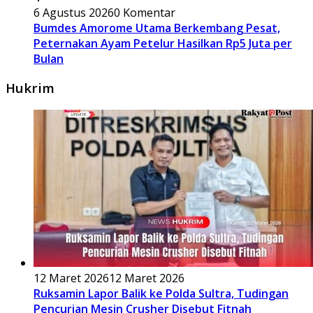
6 Agustus 2026
0 Komentar
Bumdes Amorome Utama Berkembang Pesat,
Peternakan Ayam Petelur Hasilkan Rp5 Juta per
Bulan
Hukrim
12 Maret 2026
12 Maret 2026
Ruksamin Lapor Balik ke Polda Sultra, Tudingan
Pencurian Mesin Crusher Disebut Fitnah