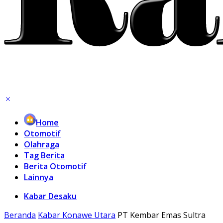
Home
Otomotif
Olahraga
Tag Berita
Berita Otomotif
Lainnya
Kabar Desaku
Beranda
Kabar Konawe Utara
PT Kembar Emas Sultra