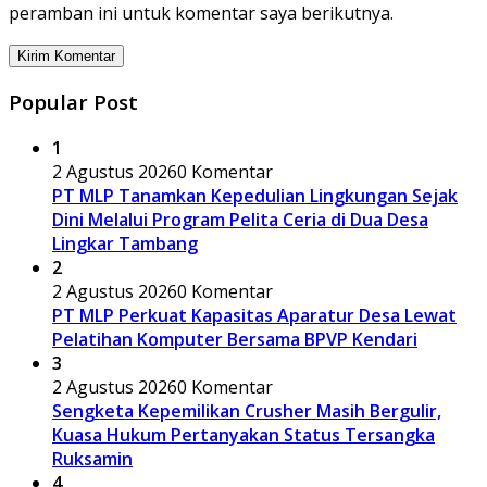
peramban ini untuk komentar saya berikutnya.
Popular Post
1
2 Agustus 2026
0 Komentar
PT MLP Tanamkan Kepedulian Lingkungan Sejak
Dini Melalui Program Pelita Ceria di Dua Desa
Lingkar Tambang
2
2 Agustus 2026
0 Komentar
PT MLP Perkuat Kapasitas Aparatur Desa Lewat
Pelatihan Komputer Bersama BPVP Kendari
3
2 Agustus 2026
0 Komentar
Sengketa Kepemilikan Crusher Masih Bergulir,
Kuasa Hukum Pertanyakan Status Tersangka
Ruksamin
4