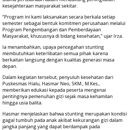
kesejahteraan masyarakat sekitar.
“Program ini kami laksanakan secara berkala setiap
semester sebagai bentuk komitmen perusahaan melalui
Program Pengembangan dan Pemberdayaan
Masyarakat, khususnya di bidang kesehatan,” ujar Irza.
Ia menambahkan, upaya pencegahan stunting
membutuhkan keterlibatan semua pihak karena
berkaitan langsung dengan kualitas generasi masa
depan.
Dalam kegiatan tersebut, penyuluh kesehatan dari
Puskesmas Hialu, Hasmar Neo, SKM., M.Kes.,
memberikan edukasi kepada peserta mengenai
pentingnya pemenuhan gizi sejak masa kehamilan
hingga usia balita.
Hasmar menjelaskan bahwa stunting merupakan kondisi
gagal tumbuh pada anak akibat kekurangan gizi dalam
jangka panjang yang dapat berdampak pada