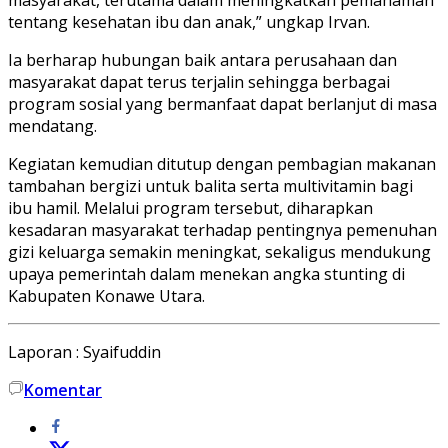
tentang kesehatan ibu dan anak,” ungkap Irvan.
Ia berharap hubungan baik antara perusahaan dan
masyarakat dapat terus terjalin sehingga berbagai
program sosial yang bermanfaat dapat berlanjut di masa
mendatang.
Kegiatan kemudian ditutup dengan pembagian makanan
tambahan bergizi untuk balita serta multivitamin bagi
ibu hamil. Melalui program tersebut, diharapkan
kesadaran masyarakat terhadap pentingnya pemenuhan
gizi keluarga semakin meningkat, sekaligus mendukung
upaya pemerintah dalam menekan angka stunting di
Kabupaten Konawe Utara.
Laporan : Syaifuddin
Komentar