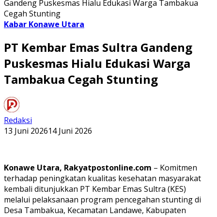
Gandeng Puskesmas Hialu Edukasi Warga Tambakua
Cegah Stunting
Kabar Konawe Utara
PT Kembar Emas Sultra Gandeng
Puskesmas Hialu Edukasi Warga
Tambakua Cegah Stunting
Redaksi
13 Juni 2026
14 Juni 2026
Konawe Utara, Rakyatpostonline.com
– Komitmen
terhadap peningkatan kualitas kesehatan masyarakat
kembali ditunjukkan PT Kembar Emas Sultra (KES)
melalui pelaksanaan program pencegahan stunting di
Desa Tambakua, Kecamatan Landawe, Kabupaten