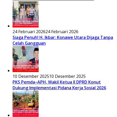
24 Februari 2026
24 Februari 2026
Siaga Penuh! H. Ikbar: Konawe Utara Dijaga Tanpa
Celah Gangguan
10 Desember 2025
10 Desember 2025
PKS Pemda–APH, Wakil Ketua II DPRD Konut
Dukung Implementasi Pidana Kerja Sosial 2026