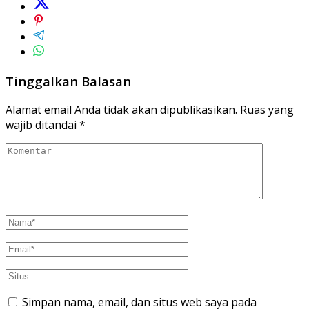
Tinggalkan Balasan
Alamat email Anda tidak akan dipublikasikan.
Ruas yang
wajib ditandai
*
Simpan nama, email, dan situs web saya pada