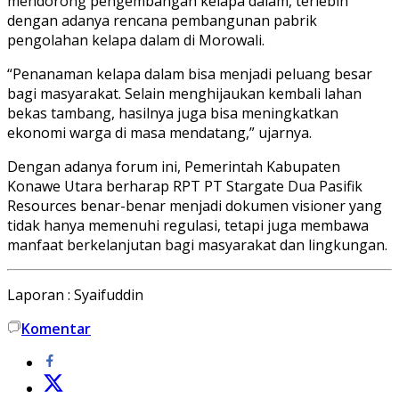
mendorong pengembangan kelapa dalam, terlebih
dengan adanya rencana pembangunan pabrik
pengolahan kelapa dalam di Morowali.
“Penanaman kelapa dalam bisa menjadi peluang besar
bagi masyarakat. Selain menghijaukan kembali lahan
bekas tambang, hasilnya juga bisa meningkatkan
ekonomi warga di masa mendatang,” ujarnya.
Dengan adanya forum ini, Pemerintah Kabupaten
Konawe Utara berharap RPT PT Stargate Dua Pasifik
Resources benar-benar menjadi dokumen visioner yang
tidak hanya memenuhi regulasi, tetapi juga membawa
manfaat berkelanjutan bagi masyarakat dan lingkungan.
Laporan : Syaifuddin
Komentar