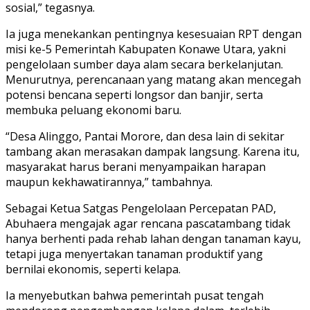
sosial,” tegasnya.
Ia juga menekankan pentingnya kesesuaian RPT dengan
misi ke-5 Pemerintah Kabupaten Konawe Utara, yakni
pengelolaan sumber daya alam secara berkelanjutan.
Menurutnya, perencanaan yang matang akan mencegah
potensi bencana seperti longsor dan banjir, serta
membuka peluang ekonomi baru.
“Desa Alinggo, Pantai Morore, dan desa lain di sekitar
tambang akan merasakan dampak langsung. Karena itu,
masyarakat harus berani menyampaikan harapan
maupun kekhawatirannya,” tambahnya.
Sebagai Ketua Satgas Pengelolaan Percepatan PAD,
Abuhaera mengajak agar rencana pascatambang tidak
hanya berhenti pada rehab lahan dengan tanaman kayu,
tetapi juga menyertakan tanaman produktif yang
bernilai ekonomis, seperti kelapa.
Ia menyebutkan bahwa pemerintah pusat tengah