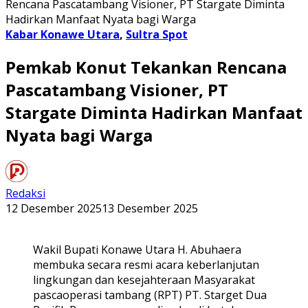
Rencana Pascatambang Visioner, PT Stargate Diminta
Hadirkan Manfaat Nyata bagi Warga
Kabar Konawe Utara
,
Sultra Spot
Pemkab Konut Tekankan Rencana
Pascatambang Visioner, PT
Stargate Diminta Hadirkan Manfaat
Nyata bagi Warga
Redaksi
12 Desember 2025
13 Desember 2025
Wakil Bupati Konawe Utara H. Abuhaera
membuka secara resmi acara keberlanjutan
lingkungan dan kesejahteraan Masyarakat
pascaoperasi tambang (RPT) PT. Starget Dua