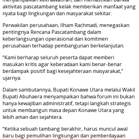
aktivitas pascatambang kelak memberikan manfaat yang
nyata bagi lingkungan dan masyarakat sekitar.
Perwakilan perusahaan, Ilham Rachmadi, menegaskan
pentingnya Rencana Pascatambang dalam
keberlangsungan operasional dan komitmen
perusahaan terhadap pembangunan berkelanjutan.
“Kami berharap seluruh peserta dapat memberi
masukan kritis agar keberadaan kami benar-benar
berdampak positif bagi kesejahteraan masyarakat,”
ujarnya.
Dalam sambutannya, Bupati Konawe Utara melalui Wakil
Bupati Abuhaera menyampaikan bahwa forum ini bukan
hanya kewajiban administratif, tetapi langkah strategis
untuk membangun masa depan Konawe Utara yang
lebih aman dan sejahtera.
“Ketika sebuah tambang berakhir, harus muncul awal
baru bagi pemulihan lingkungan dan pemberdayaan