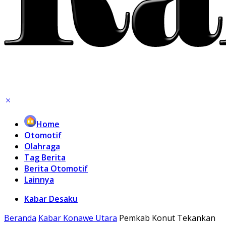
Home
Otomotif
Olahraga
Tag Berita
Berita Otomotif
Lainnya
Kabar Desaku
Beranda
Kabar Konawe Utara
Pemkab Konut Tekankan