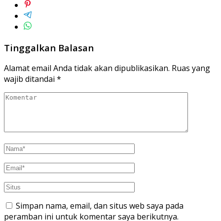
Tinggalkan Balasan
Alamat email Anda tidak akan dipublikasikan.
Ruas yang
wajib ditandai
*
Simpan nama, email, dan situs web saya pada
peramban ini untuk komentar saya berikutnya.