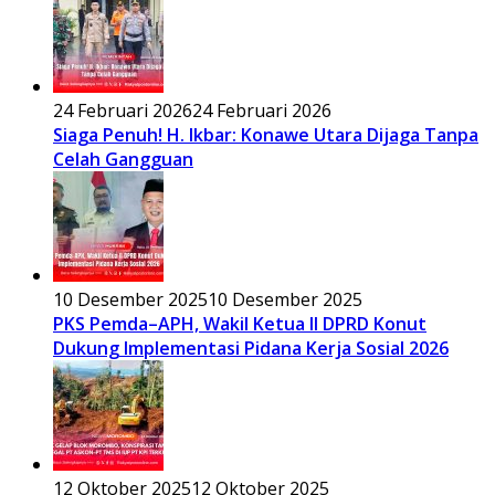
24 Februari 2026
24 Februari 2026
Siaga Penuh! H. Ikbar: Konawe Utara Dijaga Tanpa
Celah Gangguan
10 Desember 2025
10 Desember 2025
PKS Pemda–APH, Wakil Ketua II DPRD Konut
Dukung Implementasi Pidana Kerja Sosial 2026
12 Oktober 2025
12 Oktober 2025