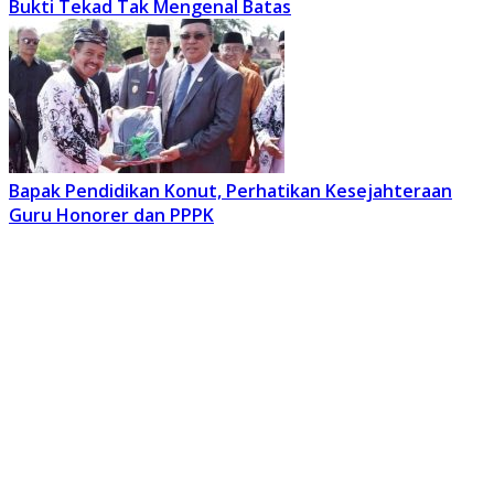
Bukti Tekad Tak Mengenal Batas
Bapak Pendidikan Konut, Perhatikan Kesejahteraan
Guru Honorer dan PPPK