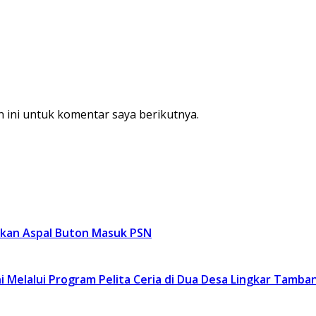
 ini untuk komentar saya berikutnya.
lkan Aspal Buton Masuk PSN
 Melalui Program Pelita Ceria di Dua Desa Lingkar Tamba