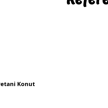
etani Konut