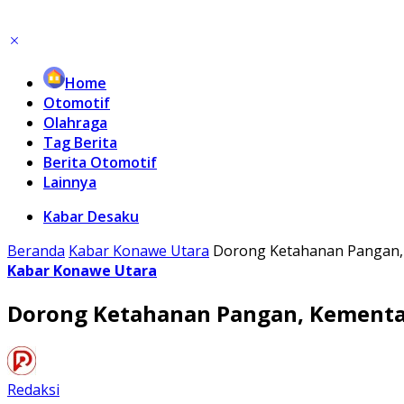
Home
Otomotif
Olahraga
Tag Berita
Berita Otomotif
Lainnya
Kabar Desaku
Beranda
Kabar Konawe Utara
Dorong Ketahanan Pangan, 
Kabar Konawe Utara
Dorong Ketahanan Pangan, Kementan
Redaksi