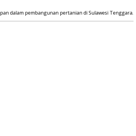
depan dalam pembangunan pertanian di Sulawesi Tenggara.