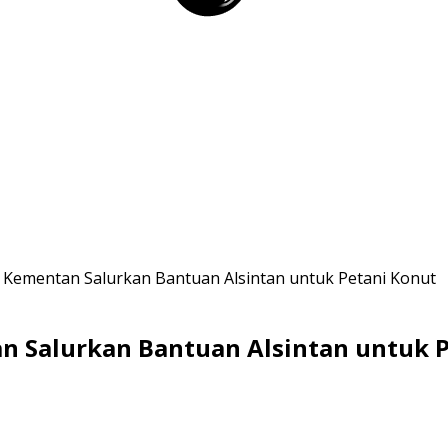
Kementan Salurkan Bantuan Alsintan untuk Petani Konut
 Salurkan Bantuan Alsintan untuk P