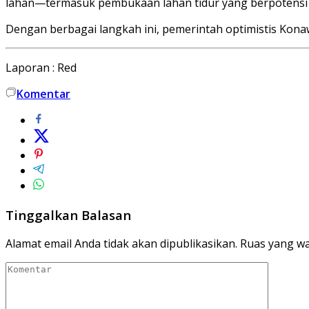
lahan—termasuk pembukaan lahan tidur yang berpotensi 
Dengan berbagai langkah ini, pemerintah optimistis Kona
Laporan : Red
Komentar
Tinggalkan Balasan
Alamat email Anda tidak akan dipublikasikan.
Ruas yang wa