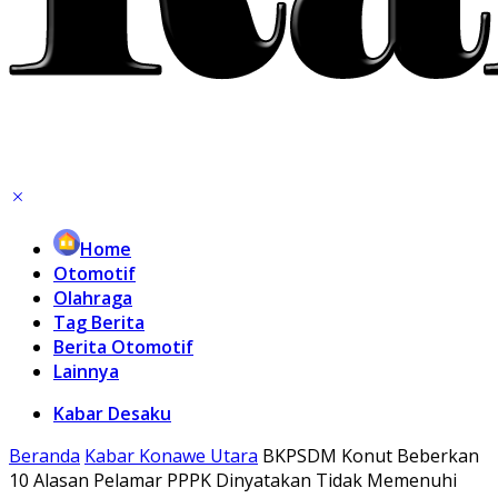
Home
Otomotif
Olahraga
Tag Berita
Berita Otomotif
Lainnya
Kabar Desaku
Beranda
Kabar Konawe Utara
BKPSDM Konut Beberkan
10 Alasan Pelamar PPPK Dinyatakan Tidak Memenuhi