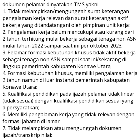
dokumen pelamar dinyatakan TMS yakni :
1. Tidak melampirkan/mengunggah surat keterangan
pengalaman kerja relevan dan surat keterangan aktif
bekerja yang ditandatangani oleh pimpinan unit kerja;
2. Pengalaman kerja belum mencukupi atau kurang dari
2 tahun terhitung mulai bekerja sebagai tenaga non ASN
mulai tahun 2022 sampai saat ini per oktober 2023;
3. Pelamar formasi kebutuhan khusus tidak aktif bekerja
sebagai tenaga non ASN sampai saat ini/sekarang di
lingkup pemerintah kabupaten Konawe Utara;
4. Formasi kebutuhan khusus, memiliki pengalaman kerja
2 tahun namun di luar instansi pemerintah kabupaten
Konawe Utara;
5. Kualifikasi pendidikan pada ijazah pelamar tidak linear
(tidak sesuai) dengan kualifikasi pendidikan sesuai yang
dipersyaratkan;
6. Memiliki pengalaman kerja yang tidak relevan dengan
formasi jabatan di lamar;
7. Tidak melampirkan atau mengunggah dokumen
ijazah/transkrip nilai;