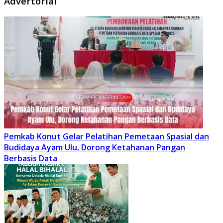
Advertorial
Pemkab Konut Gelar Pelatihan Pemetaan Spasial dan
Budidaya Ayam Ulu, Dorong Ketahanan Pangan
Berbasis Data