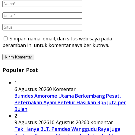
Simpan nama, email, dan situs web saya pada
peramban ini untuk komentar saya berikutnya.
Popular Post
1
6 Agustus 2026
0 Komentar
Bumdes Amorome Utama Berkembang Pesat,
Peternakan Ayam Petelur Hasilkan Rp5 Juta per
Bulan
2
9 Agustus 2026
10 Agustus 2026
0 Komentar
Tak Hanya BLT, Pemdes Wanggudu Raya Juga