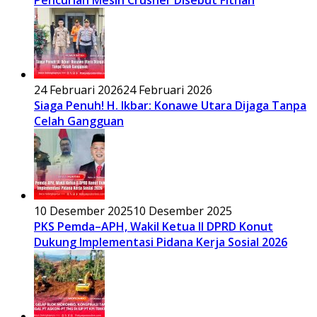
Pencurian Mesin Crusher Disebut Fitnah
24 Februari 2026
24 Februari 2026
Siaga Penuh! H. Ikbar: Konawe Utara Dijaga Tanpa
Celah Gangguan
10 Desember 2025
10 Desember 2025
PKS Pemda–APH, Wakil Ketua II DPRD Konut
Dukung Implementasi Pidana Kerja Sosial 2026