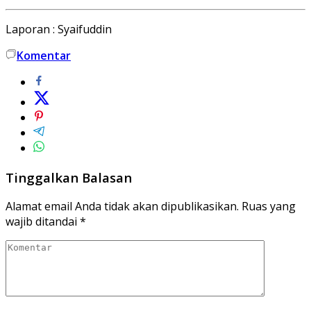
Laporan : Syaifuddin
Komentar
Tinggalkan Balasan
Alamat email Anda tidak akan dipublikasikan.
Ruas yang
wajib ditandai
*