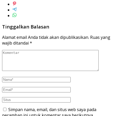
Tinggalkan Balasan
Alamat email Anda tidak akan dipublikasikan.
Ruas yang
wajib ditandai
*
Simpan nama, email, dan situs web saya pada
peramban ini untuk komentar saya berikutnya.