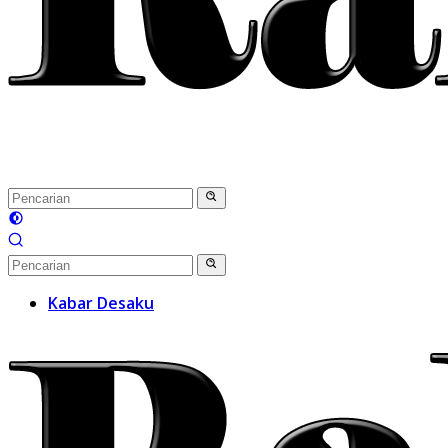
Kabar Desaku