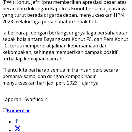
(PWI) Konut, Jefri Ipnu memberikan apresiasi besar atas
peran dan dukungan Kapolres Konut bersama jajaranya
yang turut berada di garda depan, menyukseskan HPN
2023 melalui laga persahabatan sepak bola.
Ia berharap, dengan berlangsungnya laga persahabatan
sepak bola antara Bayangkara Konut FC, dan Pers Konut
FC, terus mempererat jalinan kebersamaan dan
kekompakan, sehingga memberikan dampak positif
terhadap kemajuan daerah.
“Tentu kita berharap semua mitra insan pers secara
bersama-sama, dan dengan kompak hadir
menyukseskan hari jadi pers 2023,” ujarnya.
Laporan : Syaifuddin
Komentar