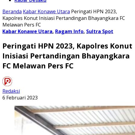
Kabar Desaku
Beranda
Kabar Konawe Utara
Peringati HPN 2023,
Kapolres Konut Inisiasi Pertandingan Bhayangkara FC
Melawan Pers FC
Kabar Konawe Utara
,
Ragam Info
,
Sultra Spot
Peringati HPN 2023, Kapolres Konut
Inisiasi Pertandingan Bhayangkara
FC Melawan Pers FC
Redaksi
6 Februari 2023