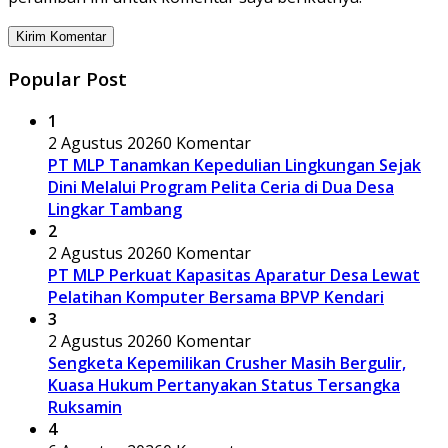
Popular Post
1
2 Agustus 2026
0 Komentar
PT MLP Tanamkan Kepedulian Lingkungan Sejak
Dini Melalui Program Pelita Ceria di Dua Desa
Lingkar Tambang
2
2 Agustus 2026
0 Komentar
PT MLP Perkuat Kapasitas Aparatur Desa Lewat
Pelatihan Komputer Bersama BPVP Kendari
3
2 Agustus 2026
0 Komentar
Sengketa Kepemilikan Crusher Masih Bergulir,
Kuasa Hukum Pertanyakan Status Tersangka
Ruksamin
4