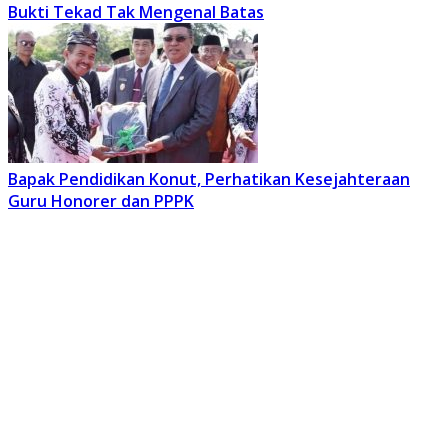
Bukti Tekad Tak Mengenal Batas
Bapak Pendidikan Konut, Perhatikan Kesejahteraan
Guru Honorer dan PPPK