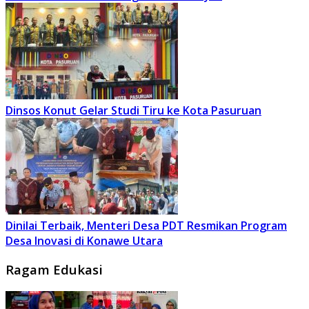
Dinsos Konut Gelar Studi Tiru ke Kota Pasuruan
Dinilai Terbaik, Menteri Desa PDT Resmikan Program
Desa Inovasi di Konawe Utara
Ragam Edukasi