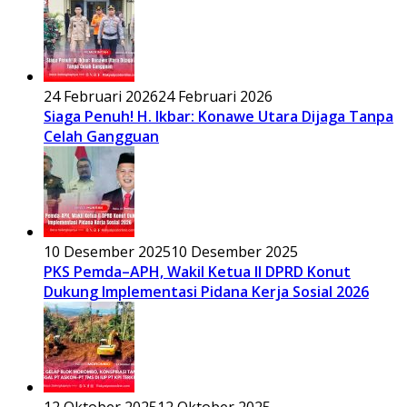
24 Februari 2026
24 Februari 2026
Siaga Penuh! H. Ikbar: Konawe Utara Dijaga Tanpa
Celah Gangguan
10 Desember 2025
10 Desember 2025
PKS Pemda–APH, Wakil Ketua II DPRD Konut
Dukung Implementasi Pidana Kerja Sosial 2026