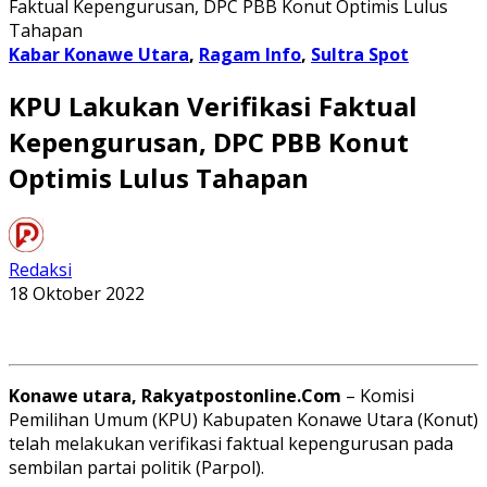
Faktual Kepengurusan, DPC PBB Konut Optimis Lulus
Tahapan
Kabar Konawe Utara
,
Ragam Info
,
Sultra Spot
KPU Lakukan Verifikasi Faktual
Kepengurusan, DPC PBB Konut
Optimis Lulus Tahapan
Redaksi
18 Oktober 2022
Konawe utara, Rakyatpostonline.Com
– Komisi
Pemilihan Umum (KPU) Kabupaten Konawe Utara (Konut)
telah melakukan verifikasi faktual kepengurusan pada
sembilan partai politik (Parpol).