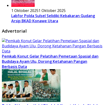
1 Oktober 2025
1 Oktober 2025
Labfor Polda Sulsel Selidiki Kebakaran Gudang
Arsip BKAD Konawe Utara
Advertorial
Pemkab Konut Gelar Pelatihan Pemetaan Spasial dan
Budidaya Ayam Ulu, Dorong Ketahanan Pangan
Berbasis Data