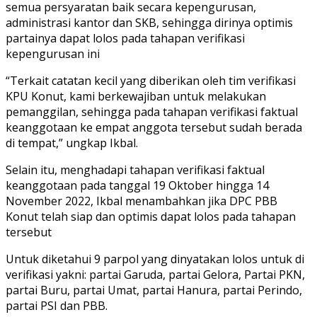
semua persyaratan baik secara kepengurusan,
administrasi kantor dan SKB, sehingga dirinya optimis
partainya dapat lolos pada tahapan verifikasi
kepengurusan ini
“Terkait catatan kecil yang diberikan oleh tim verifikasi
KPU Konut, kami berkewajiban untuk melakukan
pemanggilan, sehingga pada tahapan verifikasi faktual
keanggotaan ke empat anggota tersebut sudah berada
di tempat,” ungkap Ikbal.
Selain itu, menghadapi tahapan verifikasi faktual
keanggotaan pada tanggal 19 Oktober hingga 14
November 2022, Ikbal menambahkan jika DPC PBB
Konut telah siap dan optimis dapat lolos pada tahapan
tersebut
Untuk diketahui 9 parpol yang dinyatakan lolos untuk di
verifikasi yakni: partai Garuda, partai Gelora, Partai PKN,
partai Buru, partai Umat, partai Hanura, partai Perindo,
partai PSI dan PBB.