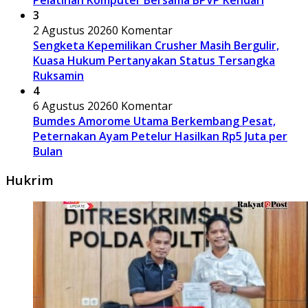
3
2 Agustus 2026
0 Komentar
Sengketa Kepemilikan Crusher Masih Bergulir,
Kuasa Hukum Pertanyakan Status Tersangka
Ruksamin
4
6 Agustus 2026
0 Komentar
Bumdes Amorome Utama Berkembang Pesat,
Peternakan Ayam Petelur Hasilkan Rp5 Juta per
Bulan
Hukrim