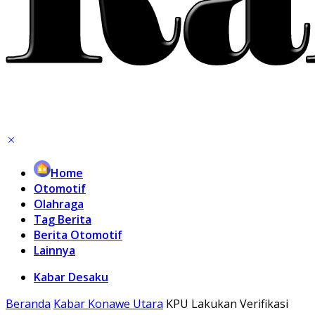
Home
Otomotif
Olahraga
Tag Berita
Berita Otomotif
Lainnya
Kabar Desaku
Beranda
Kabar Konawe Utara
KPU Lakukan Verifikasi