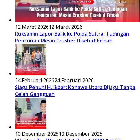
12 Maret 2026
12 Maret 2026
Ruksamin Lapor Balik ke Polda Sultra, Tudingan
Pencurian Mesin Crusher Disebut Fitnah
24 Februari 2026
24 Februari 2026
Siaga Penuh! H. Ikbar: Konawe Utara Dijaga Tanpa
Celah Gangguan
10 Desember 2025
10 Desember 2025