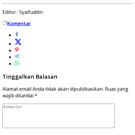
Editor : Syaifuddin
Komentar
Tinggalkan Balasan
Alamat email Anda tidak akan dipublikasikan.
Ruas yang
wajib ditandai
*