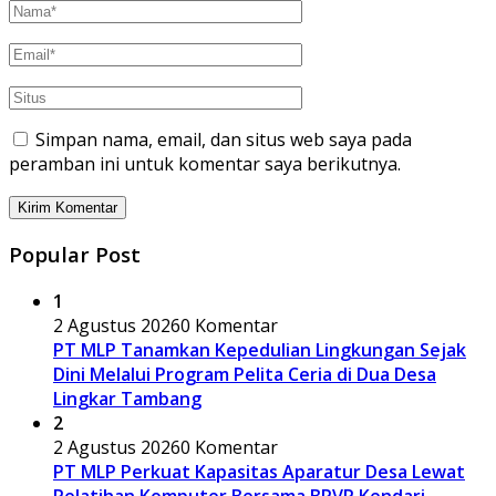
Simpan nama, email, dan situs web saya pada
peramban ini untuk komentar saya berikutnya.
Popular Post
1
2 Agustus 2026
0 Komentar
PT MLP Tanamkan Kepedulian Lingkungan Sejak
Dini Melalui Program Pelita Ceria di Dua Desa
Lingkar Tambang
2
2 Agustus 2026
0 Komentar
PT MLP Perkuat Kapasitas Aparatur Desa Lewat
Pelatihan Komputer Bersama BPVP Kendari