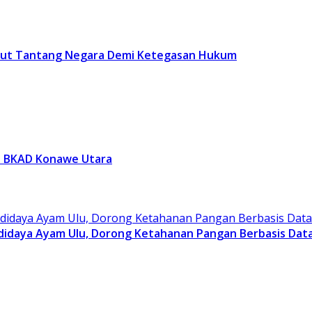
onut Tantang Negara Demi Ketegasan Hukum
ip BKAD Konawe Utara
didaya Ayam Ulu, Dorong Ketahanan Pangan Berbasis Dat