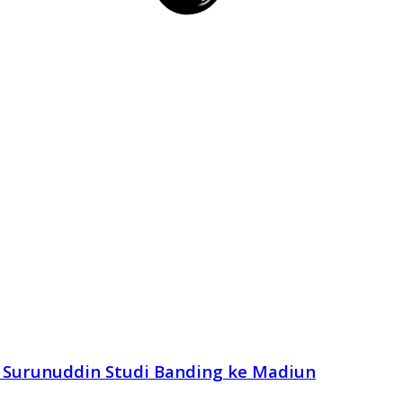
i Surunuddin Studi Banding ke Madiun