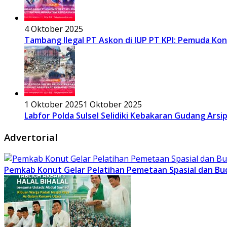
4 Oktober 2025
Tambang Ilegal PT Askon di IUP PT KPI: Pemuda K
1 Oktober 2025
1 Oktober 2025
Labfor Polda Sulsel Selidiki Kebakaran Gudang Ars
Advertorial
Pemkab Konut Gelar Pelatihan Pemetaan Spasial dan Bu