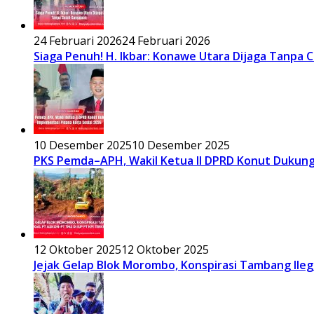
24 Februari 2026
24 Februari 2026
Siaga Penuh! H. Ikbar: Konawe Utara Dijaga Tanpa
10 Desember 2025
10 Desember 2025
PKS Pemda–APH, Wakil Ketua II DPRD Konut Dukung 
12 Oktober 2025
12 Oktober 2025
Jejak Gelap Blok Morombo, Konspirasi Tambang Ileg