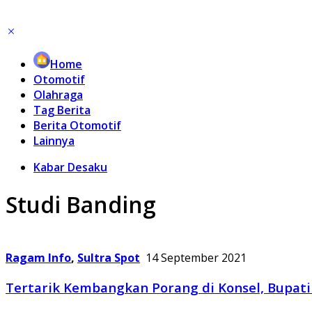
Home
Otomotif
Olahraga
Tag Berita
Berita Otomotif
Lainnya
Kabar Desaku
Studi Banding
Ragam Info
,
Sultra Spot
14 September 2021
Tertarik Kembangkan Porang di Konsel, Bupat