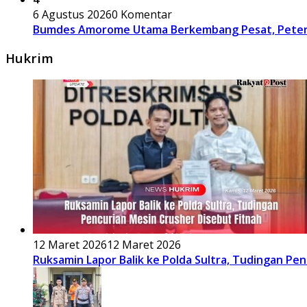
6 Agustus 2026
0 Komentar
Bumdes Amorome Utama Berkembang Pesat, Peterna
Hukrim
12 Maret 2026
12 Maret 2026
Ruksamin Lapor Balik ke Polda Sultra, Tudingan Pe