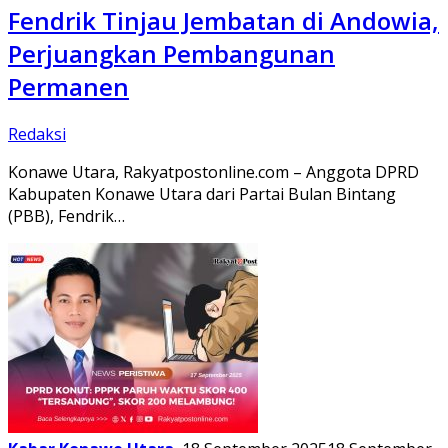
Fendrik Tinjau Jembatan di Andowia,
Perjuangkan Pembangunan
Permanen
Redaksi
Konawe Utara, Rakyatpostonline.com – Anggota DPRD
Kabupaten Konawe Utara dari Partai Bulan Bintang
(PBB), Fendrik…