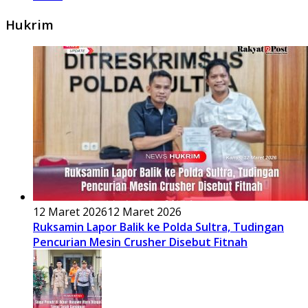
Hukrim
12 Maret 2026
12 Maret 2026
Ruksamin Lapor Balik ke Polda Sultra, Tudingan
Pencurian Mesin Crusher Disebut Fitnah