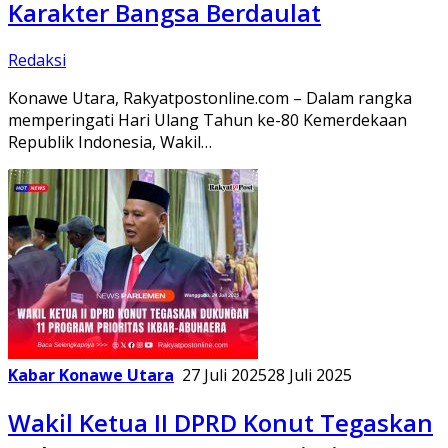
Karakter Bangsa Berdaulat
Redaksi
Konawe Utara, Rakyatpostonline.com – Dalam rangka
memperingati Hari Ulang Tahun ke-80 Kemerdekaan
Republik Indonesia, Wakil…
Kabar Konawe Utara
27 Juli 2025
28 Juli 2025
Wakil Ketua II DPRD Konut Tegaskan