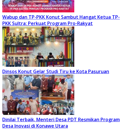
Wabup dan TP-PKK Konut Sambut Hangat Ketua TP-
PKK Sultra: Perkuat Program Pro-Rakyat
Dinsos Konut Gelar Studi Tiru ke Kota Pasuruan
Dinilai Terbaik, Menteri Desa PDT Resmikan Program
Desa Inovasi di Konawe Utara