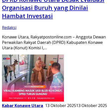
Organisasi Buruh yang Dinilai
Hambat Investasi
Redaksi
Konawe Utara, Rakyatpostonline.com – Anggota Dewan
Perwakilan Rakyat Daerah (DPRD) Kabupaten Konawe
Utara (Konut) Komisi I,…
Kabar Konawe Utara
13 Oktober 2025
13 Oktober 2025