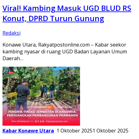
Viral! Kambing Masuk UGD BLUD RS
Konut, DPRD Turun Gunung
Redaksi
Konawe Utara, Rakyatpostonline.com – Kabar seekor
kambing nyasar di ruang UGD Badan Layanan Umum
Daerah…
Kabar Konawe Utara
1 Oktober 2025
1 Oktober 2025