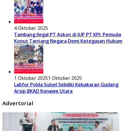
4 Oktober 2025
Tambang Ilegal PT Askon di IUP PT KPI: Pemuda
Konut Tantang Negara Demi Ketegasan Hukum
1 Oktober 2025
1 Oktober 2025
Labfor Polda Sulsel Selidiki Kebakaran Gudang
Arsip BKAD Konawe Utara
Advertorial