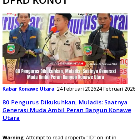
Kabar Konawe Utara
24 Februari 2026
24 Februari 2026
80 Pengurus Dikukuhkan, Muladis: Saatnya
Generasi Muda Ambil Peran Bangun Konawe
Utara
Warning
: Attempt to read property "ID" on int in