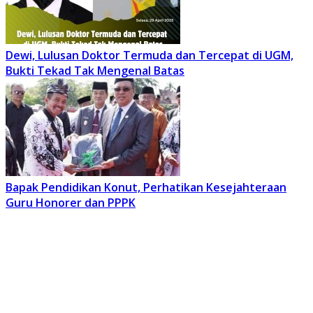
Dewi, Lulusan Doktor Termuda dan Tercepat di UGM,
Bukti Tekad Tak Mengenal Batas
Bapak Pendidikan Konut, Perhatikan Kesejahteraan
Guru Honorer dan PPPK