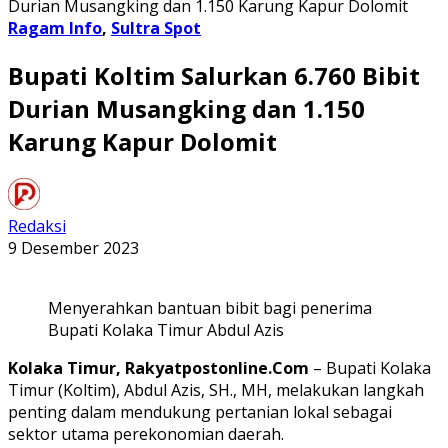
Durian Musangking dan 1.150 Karung Kapur Dolomit
Ragam Info
,
Sultra Spot
Bupati Koltim Salurkan 6.760 Bibit
Durian Musangking dan 1.150
Karung Kapur Dolomit
Redaksi
9 Desember 2023
Menyerahkan bantuan bibit bagi penerima
Bupati Kolaka Timur Abdul Azis
Kolaka Timur, Rakyatpostonline.Com
– Bupati Kolaka
Timur (Koltim), Abdul Azis, SH., MH, melakukan langkah
penting dalam mendukung pertanian lokal sebagai
sektor utama perekonomian daerah.