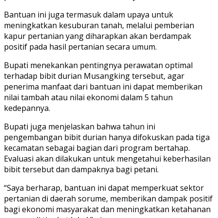
Bantuan ini juga termasuk dalam upaya untuk
meningkatkan kesuburan tanah, melalui pemberian
kapur pertanian yang diharapkan akan berdampak
positif pada hasil pertanian secara umum.
Bupati menekankan pentingnya perawatan optimal
terhadap bibit durian Musangking tersebut, agar
penerima manfaat dari bantuan ini dapat memberikan
nilai tambah atau nilai ekonomi dalam 5 tahun
kedepannya.
Bupati juga menjelaskan bahwa tahun ini
pengembangan bibit durian hanya difokuskan pada tiga
kecamatan sebagai bagian dari program bertahap.
Evaluasi akan dilakukan untuk mengetahui keberhasilan
bibit tersebut dan dampaknya bagi petani.
“Saya berharap, bantuan ini dapat memperkuat sektor
pertanian di daerah sorume, memberikan dampak positif
bagi ekonomi masyarakat dan meningkatkan ketahanan