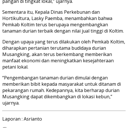
pangan di tingkat lokal,” ujarnya.
Sementara itu, Kepala Dinas Perkebunan dan
Hortikultura, Lasky Paemba, menambahkan bahwa
Pemkab Koltim terus berupaya mengembangkan
tanaman durian terbaik dengan nilai jual tinggi di Koltim.
Dengan upaya yang terus dilakukan oleh Pemkab Koltim,
diharapkan pertanian terutama budidaya durian
Musangking, akan terus berkembang memberikan
manfaat ekonomi dan meningkatkan kesejahteraan
petani lokal.
“Pengembangan tanaman durian dimulai dengan
memberikan bibit kepada masyarakat untuk ditanam di
pekarangan rumah. Kedepannya, kita berharap durian
Musangking dapat dikembangkan di lokasi kebun,”
ujarnya.
Laporan : Asrianto