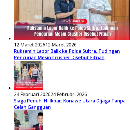
12 Maret 2026
12 Maret 2026
Ruksamin Lapor Balik ke Polda Sultra, Tudingan
Pencurian Mesin Crusher Disebut Fitnah
24 Februari 2026
24 Februari 2026
Siaga Penuh! H. Ikbar: Konawe Utara Dijaga Tanpa
Celah Gangguan