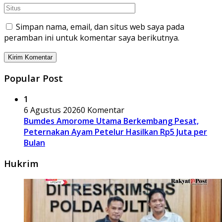
Simpan nama, email, dan situs web saya pada
peramban ini untuk komentar saya berikutnya.
Popular Post
1
6 Agustus 2026
0 Komentar
Bumdes Amorome Utama Berkembang Pesat,
Peternakan Ayam Petelur Hasilkan Rp5 Juta per
Bulan
Hukrim