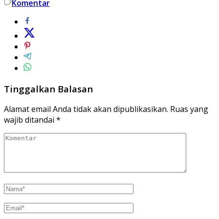
Komentar
Tinggalkan Balasan
Alamat email Anda tidak akan dipublikasikan.
Ruas yang
wajib ditandai
*