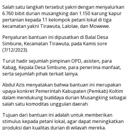
Salah satu langkah tersebut yakni dengan menyalurkan
6.760 bibit durian musangking dan 1.150 karung kapur
pertanian kepada 11 kelompok petani lokal di tiga
kecamatan yakni Tirawuta, Lalolae, dan Mowewe.
Penyaluran bantuan ini dipusatkan di Balai Desa
Simbune, Kecamatan Tirawuta, pada Kamis sore
(7/12/2023).
Turut hadir sejumlah pimpinan OPD, asisten, para
Kabag, Kepala Desa Simbune, para penerima manfaat,
serta sejumlah pihak terkait lainya.
Abdul Azis menyatakan bahwa bantuan ini merupakan
upaya konkret Pemerintah Kabupaten (Pemkab) Koltim
dalam mendukung budidaya durian Musangking sebagai
salah satu komoditas unggulan daerah.
Tujuan dari bantuan ini adalah untuk memberikan
stimulus kepada petani lokal, agar dapat meningkatkan
produksi dan kualitas durian di wilayah mereka.