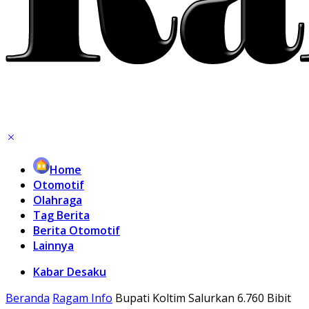
Home
Otomotif
Olahraga
Tag Berita
Berita Otomotif
Lainnya
Kabar Desaku
Beranda
Ragam Info
Bupati Koltim Salurkan 6.760 Bibit