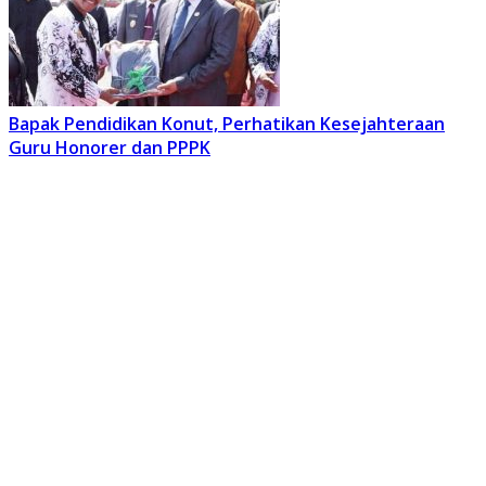
Bapak Pendidikan Konut, Perhatikan Kesejahteraan
Guru Honorer dan PPPK