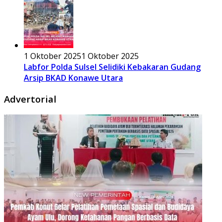
1 Oktober 2025
1 Oktober 2025
Labfor Polda Sulsel Selidiki Kebakaran Gudang
Arsip BKAD Konawe Utara
Advertorial