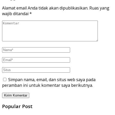
Alamat email Anda tidak akan dipublikasikan.
Ruas yang
wajib ditandai
*
Simpan nama, email, dan situs web saya pada
peramban ini untuk komentar saya berikutnya.
Popular Post