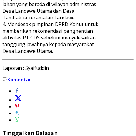
lahan yang berada di wilayah administrasi
Desa Landawe Utama dan Desa
Tambakua kecamatan Landawe.
4. Mendesak pimpinan DPRD Konut untuk
memberikan rekomendasi penghentian
aktivitas PT CDS sebelum menyelesaikan
tanggung jawabnya kepada masyarakat
Desa Landawe Utama.
Laporan : Syaifuddin
Komentar
Tinggalkan Balasan