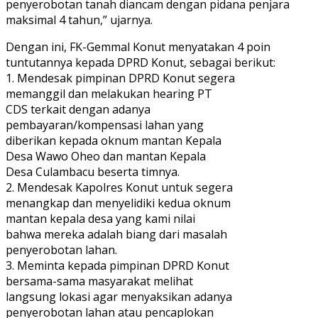
penyerobotan tanah diancam dengan pidana penjara
maksimal 4 tahun,” ujarnya.
Dengan ini, FK-Gemmal Konut menyatakan 4 poin
tuntutannya kepada DPRD Konut, sebagai berikut:
1. Mendesak pimpinan DPRD Konut segera
memanggil dan melakukan hearing PT
CDS terkait dengan adanya
pembayaran/kompensasi lahan yang
diberikan kepada oknum mantan Kepala
Desa Wawo Oheo dan mantan Kepala
Desa Culambacu beserta timnya.
2. Mendesak Kapolres Konut untuk segera
menangkap dan menyelidiki kedua oknum
mantan kepala desa yang kami nilai
bahwa mereka adalah biang dari masalah
penyerobotan lahan.
3. Meminta kepada pimpinan DPRD Konut
bersama-sama masyarakat melihat
langsung lokasi agar menyaksikan adanya
penyerobotan lahan atau pencaplokan