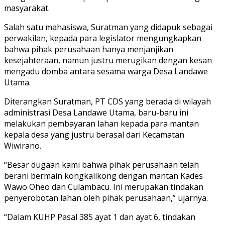
masyarakat.
Salah satu mahasiswa, Suratman yang didapuk sebagai
perwakilan, kepada para legislator mengungkapkan
bahwa pihak perusahaan hanya menjanjikan
kesejahteraan, namun justru merugikan dengan kesan
mengadu domba antara sesama warga Desa Landawe
Utama.
Diterangkan Suratman, PT CDS yang berada di wilayah
administrasi Desa Landawe Utama, baru-baru ini
melakukan pembayaran lahan kepada para mantan
kepala desa yang justru berasal dari Kecamatan
Wiwirano.
“Besar dugaan kami bahwa pihak perusahaan telah
berani bermain kongkalikong dengan mantan Kades
Wawo Oheo dan Culambacu. Ini merupakan tindakan
penyerobotan lahan oleh pihak perusahaan,” ujarnya.
“Dalam KUHP Pasal 385 ayat 1 dan ayat 6, tindakan