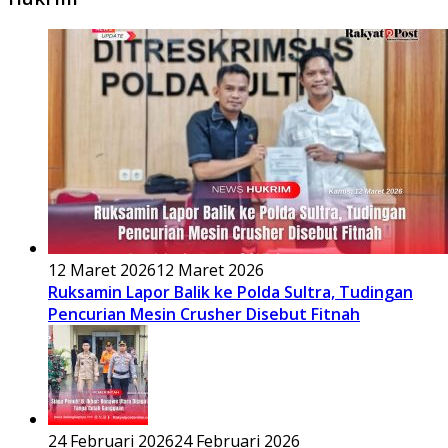
12 Maret 2026
12 Maret 2026
Ruksamin Lapor Balik ke Polda Sultra, Tudingan
Pencurian Mesin Crusher Disebut Fitnah
24 Februari 2026
24 Februari 2026