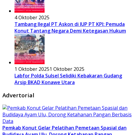
4 Oktober 2025
Tambang Ilegal PT Askon di IUP PT KPI: Pemuda
Konut Tantang Negara Demi Ketegasan Hukum
1 Oktober 2025
1 Oktober 2025
Labfor Polda Sulsel Selidiki Kebakaran Gudang
Arsip BKAD Konawe Utara
Advertorial
Pemkab Konut Gelar Pelatihan Pemetaan Spasial dan
Budidaya Ayam Ulu, Dorong Ketahanan Pangan