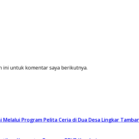
 ini untuk komentar saya berikutnya.
 Melalui Program Pelita Ceria di Dua Desa Lingkar Tamba