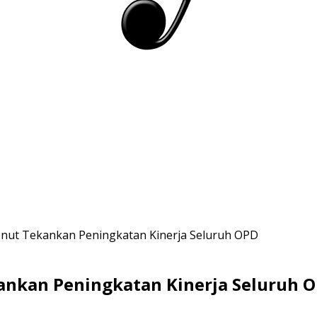
onut Tekankan Peningkatan Kinerja Seluruh OPD
ankan Peningkatan Kinerja Seluruh 