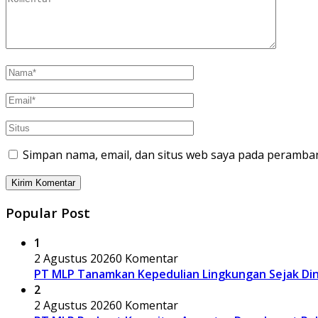
Simpan nama, email, dan situs web saya pada peramban
Popular Post
1
2 Agustus 2026
0 Komentar
PT MLP Tanamkan Kepedulian Lingkungan Sejak Dini
2
2 Agustus 2026
0 Komentar