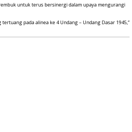
 rembuk untuk terus bersinergi dalam upaya mengurangi
 tertuang pada alinea ke 4 Undang – Undang Dasar 1945,”