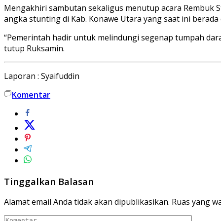
Mengakhiri sambutan sekaligus menutup acara Rembuk St
angka stunting di Kab. Konawe Utara yang saat ini berada 
“Pemerintah hadir untuk melindungi segenap tumpah dara
tutup Ruksamin.
Laporan : Syaifuddin
Komentar
Tinggalkan Balasan
Alamat email Anda tidak akan dipublikasikan.
Ruas yang wa