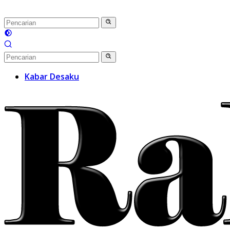
Kabar Desaku